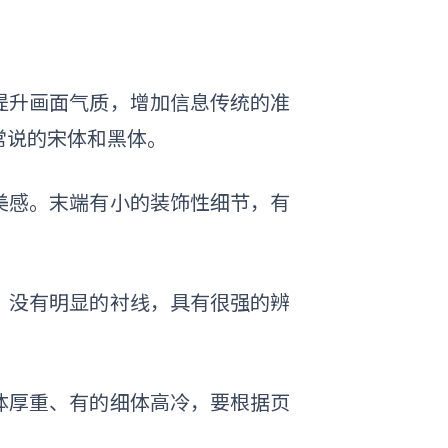
提升画面气质，增加信息传统的准
常说的宋体和黑体。
美感。末端有小的装饰性细节，有
，没有明显的衬线，具有很强的辨
体厚重、有的细体高冷，要根据页