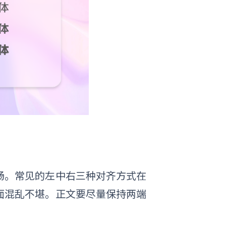
畅。常见的左中右三种对齐方式在
面混乱不堪。正文要尽量保持两端