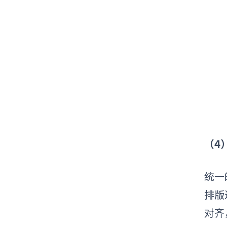
（4
统一
排版
对齐