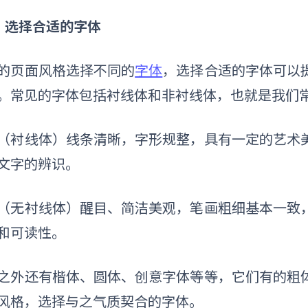
）选择合适的字体
的页面风格选择不同的
字体
，选择合适的字体可以
。常见的字体包括衬线体和非衬线体，也就是我们
（衬线体）线条清晰，字形规整，具有一定的艺术
文字的辨识。
（无衬线体）醒目、简洁美观，笔画粗细基本一致
和可读性。
之外还有楷体、圆体、创意字体等等，它们有的粗
风格，选择与之气质契合的字体。