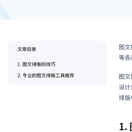
图文
文章目录
等各
1. 图文排版的技巧
2. 专业的图文排版工具推荐
图文
设计
排版
1