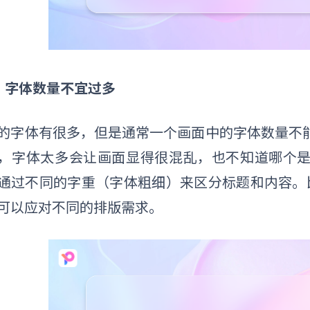
）字体数量不宜过多
的字体有很多，但是通常一个画面中的字体数量不
，字体太多会让画面显得很混乱，也不知道哪个
通过不同的字重（字体粗细）来区分标题和内容。
可以应对不同的排版需求。