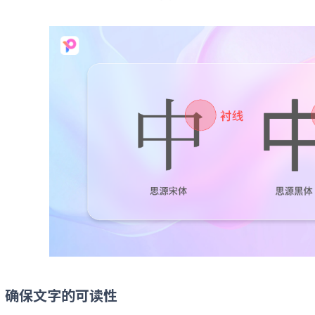
）确保文字的可读性