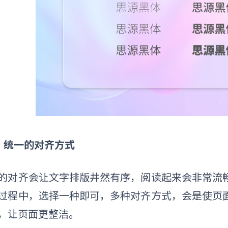
）统一的对齐方式
的对齐会让文字排版井然有序，阅读起来会非常流
过程中，选择一种即可，多种对齐方式，会是使页
，让页面更整洁。