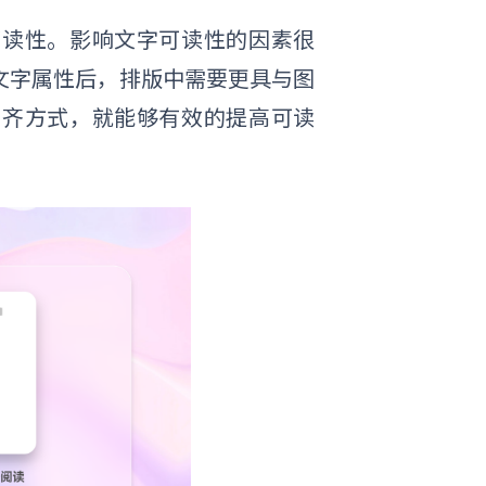
可读性。影响文字可读性的因素很
文字属性后，排版中需要更具与图
对齐方式，就能够有效的提高可读