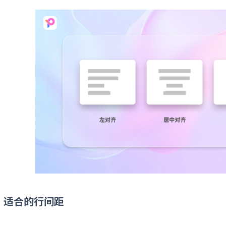
）适合的行间距