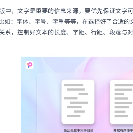
版中，文字是重要的信息来源，要优先保证文字
比如：字体、字号、字重等等，在选择好了合适的
关系，控制好文本的长度、字距、行距、段落与