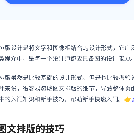
排版设计是将文字和图像相结合的设计形式，它广
类媒介中，是每一个设计师都应具备图的设计能力
排版虽然是比较基础的设计形式，但是也比较考验
师来说，很容易忽略图文排版的细节，导致整体页
中的入门知识和新手技巧，帮助新手快速入门。

. 图文排版的技巧