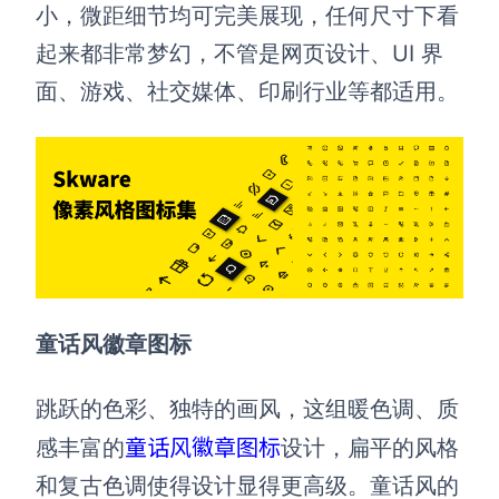
小，微距细节均可完美展现，任何尺寸下看
起来都非常梦幻，不管是网页设计、UI 界
面、游戏、社交媒体、印刷行业等都适用。
童话风徽章图标
跳跃的色彩、独特的画风，这组暖色调、质
童话风徽章图标
感丰富的
设计，扁平的风格
和复古色调使得设计显得更高级。童话风的