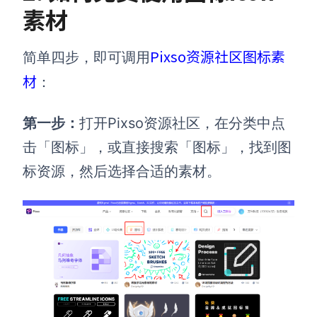
素材
Pixso资源社区图标素
简单四步，即可调用
材
：
第一步：
打开Pixso资源社区，在分类中点
击「图标」，或直接搜索「图标」，找到图
标资源，然后选择合适的素材。