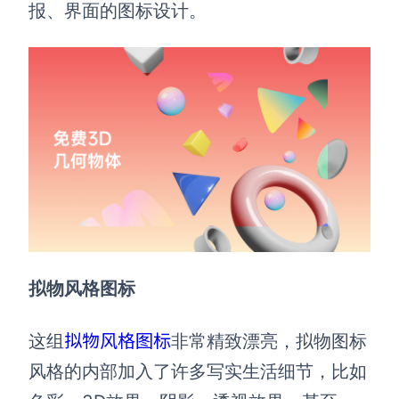
报、界面的图标设计。
拟物风格图标
拟物风格图标
这组
非常精致漂亮，拟物图标
风格的内部加入了许多写实生活细节，比如