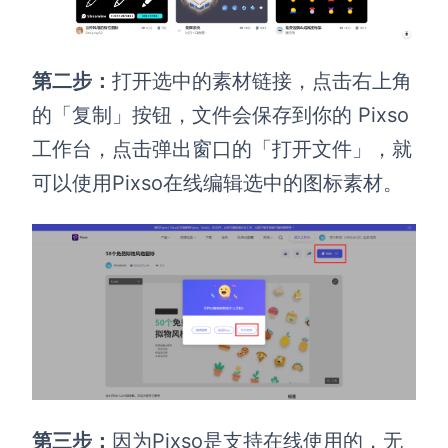
第二步：
打开选中的素材链接，点击右上角
的「复制」按钮，文件会保存到你的 Pixso
工作台，点击弹出窗口的「打开文件」，就
可以使用Pixso在线编辑选中的图标素材。
第三步：
因为Pixso是支持在线使用的，无