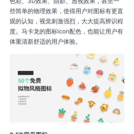
色彩、3D效果、阴影、透视效果，甚至一
些简单的物理效果，使得用户对图标有更直
观的认知，视觉刺激强烈，大大提高辨识程
度。马卡龙的图标icon配色，也能让用户有
体重清新舒适的用户体验。