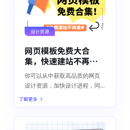
设计资源
网页模板免费大合
集，快速建站不再
难！
你可以从中获取高品质的网页
设计资源，加快设计进程，同
时获得灵感和创意
了解更多