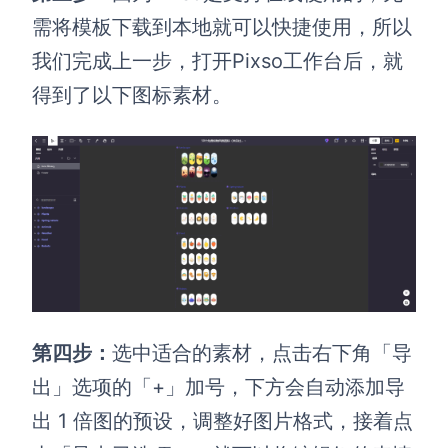
需将模板下载到本地就可以快捷使用，所以
我们完成上一步，打开Pixso工作台后，就
得到了以下图标素材。
第四步：
选中适合的素材，点击右下角「导
出」选项的「+」加号，下方会自动添加导
出 1 倍图的预设，调整好图片格式，接着点