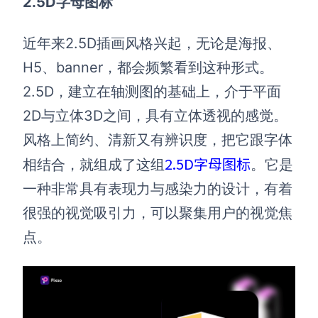
2.5D字母图标
近年来2.5D插画风格兴起，无论是海报、
H5、banner，都会频繁看到这种形式。
2.5D，建立在轴测图的基础上，介于平面
2D与立体3D之间，具有立体透视的感觉。
风格上简约、清新又有辨识度，把它跟字体
2.5D字母图标
相结合，就组成了这组
。它是
一种非常具有表现力与感染力的设计，有着
很强的视觉吸引力，可以聚集用户的视觉焦
点。