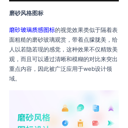
磨砂风格图标
磨砂玻璃质感图标
的视觉效果类似于隔着表
面粗糙的磨砂玻璃观赏，带着点朦胧美，给
人以若隐若现的感觉，这种效果不仅精致美
观，而且可以通过清晰和模糊的对比来突出
重点内容，因此被广泛应用于web设计领
域。