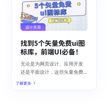
设计资源
找到5个矢量免费ui图
标库，前端UI必备！
无论是为网页设计、应用开发
还是平面设计，这些矢量免费
UI图标库都能帮助你提升设计
了解更多
的质量和效果