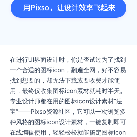
用Pixso，让设计效率飞起来
在进行UI界面设计时，你是否试过为了找到
一个合适的图标icon，翻遍全网，好不容易
找到想要的，却无法下载或要收费才能使
用，最终仅收集图标icon素材就耗时半天。
专业设计师都在用的图标icon设计素材“法
宝”——Pixso资源社区，它可以一次浏览多
种风格的图标icon设计素材，一键复制即可
在线编辑使用，轻轻松松就能搞定图标icon