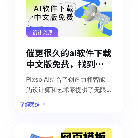
设计资源
催更很久的ai软件下载
中文版免费，找到
了！
Pixso AI结合了创造力和智能，
为设计师和艺术家提供了无限
的可能性
了解更多