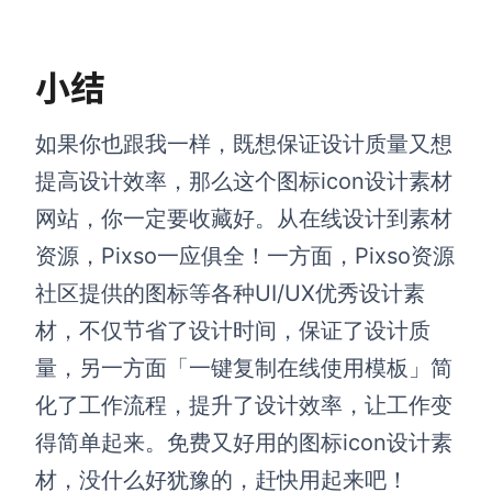
小结
如果你也跟我一样，既想保证设计质量又想
提高设计效率，那么这个图标icon设计素材
网站，你一定要收藏好。从在线设计到素材
资源，Pixso一应俱全！一方面，Pixso资源
社区提供的图标等各种UI/UX优秀设计素
材，不仅节省了设计时间，保证了设计质
量，另一方面「一键复制在线使用模板」简
化了工作流程，提升了设计效率，让工作变
得简单起来。免费又好用的图标icon设计素
材，没什么好犹豫的，赶快用起来吧！