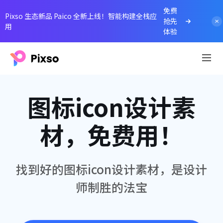
免费
Pixso 生态新品 Paico 全新上线！智能构建全栈应
抢先
用
体验
图标icon设计素
材，免费用！
找到好的图标icon设计素材，是设计
师制胜的法宝