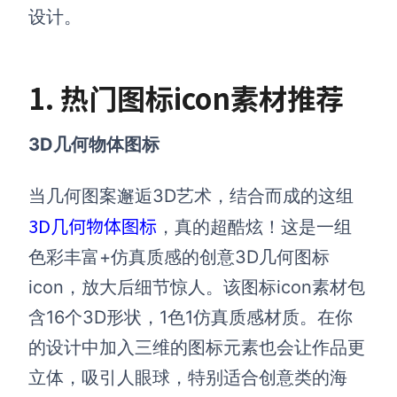
设计。
1. 热门图标icon素材推荐
3D几何物体图标
当几何图案邂逅3D艺术，结合而成的这组
3D几何物体图标
，真的超酷炫！这是一组
色彩丰富+仿真质感的创意3D几何图标
icon，放大后细节惊人。该图标icon素材包
含16个3D形状，1色1仿真质感材质。在你
的设计中加入三维的图标元素也会让作品更
立体，吸引人眼球，特别适合创意类的海