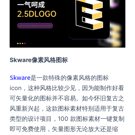
Skware像素风格图标
Skware
是一款特殊的像素风格的图标
icon，这种风格比较少见，因为能制作好看
可矢量化的图标并不容易。如今怀旧复古之
风重新兴起，这款图标素材特别适用于复古
类型的设计项目，100 款图标素材一键复制
即可免费使用，矢量图形无论放大还是缩