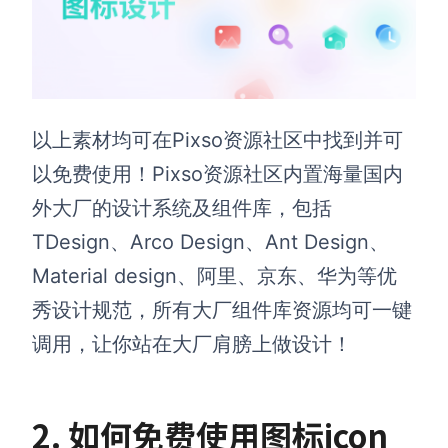
以上素材均可在Pixso资源社区中找到并可
以免费使用！Pixso资源社区内置海量国内
外大厂的设计系统及组件库，包括
TDesign、Arco Design、Ant Design、
Material design、阿里、京东、华为等优
秀设计规范，所有大厂组件库资源均可一键
调用，让你站在大厂肩膀上做设计！
2. 如何免费使用图标icon