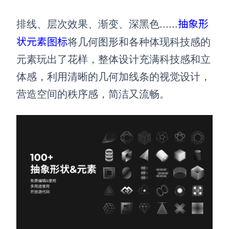
抽象形
排线、层次效果、渐变、深黑色......
状元素图标
将几何图形和各种体现科技感的
元素玩出了花样，整体设计充满科技感和立
体感，利用清晰的几何加线条的视觉设计，
营造空间的秩序感，简洁又流畅。