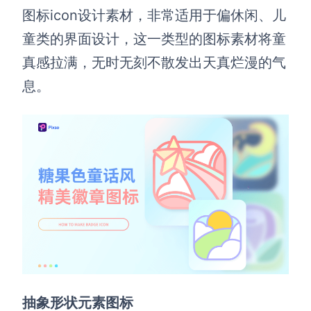
图标icon设计素材，非常适用于偏休闲、儿
童类的界面设计，这一类型的图标素材将童
真感拉满，无时无刻不散发出天真烂漫的气
息。
抽象形状元素图标