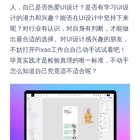
人，自己是否热爱UI设计？是否有学习UI设
计的潜力和兴趣？能否在UI设计中坚持下来
呢？对行业有认识，对自身有判断，才能做
出最合适的选择。对UI设计感兴趣的朋友，
不妨打开Pixso工作台自己动手试试看吧！
毕竟实践才是检验真理的唯一标准，不动手
怎么知道自己究竟适不适合呢？