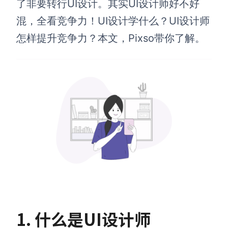
了非要转行UI设计。其实UI设计师好不好
混，全看竞争力！UI设计学什么？UI设计师
怎样提升竞争力？本文，Pixso带你了解。
1. 什么是UI设计师