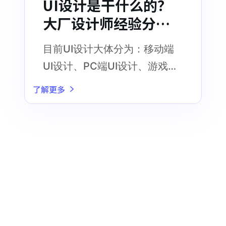
UI设计是干什么的？
大厂设计师经验分
享！
目前UI设计大体分为：移动端
UI设计、PC端UI设计、游戏网
页UI设计、其它UI设计
了解更多