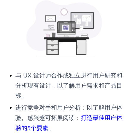
与 UX 设计师合作或独立进行用户研究和
分析现有设计，以了解用户需求和产品目
标。
进行竞争对手和用户分析：以了解用户体
打造最佳用户体
验。感兴趣可拓展阅读：
验的5个要素
。