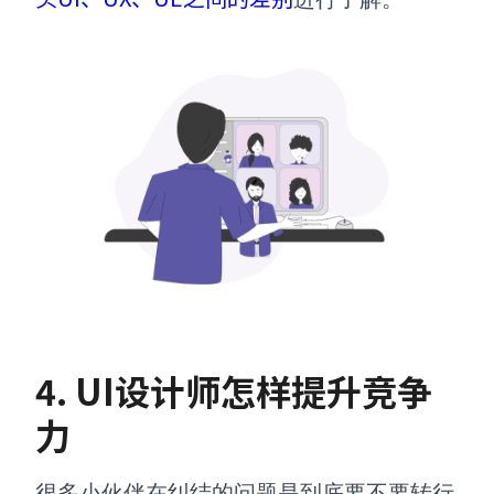
4. UI设计师怎样提升竞争
力
很多小伙伴在纠结的问题是到底要不要转行