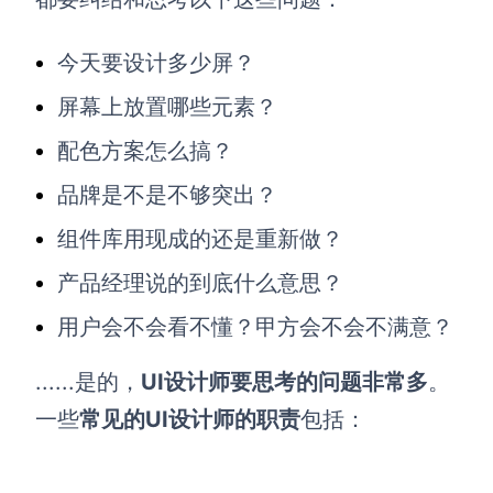
今天要设计多少屏？
屏幕上放置哪些元素？
配色方案怎么搞？
品牌是不是不够突出？
组件库用现成的还是重新做？
产品经理说的到底什么意思？
用户会不会看不懂？甲方会不会不满意？
......是的，
UI设计师要思考的问题非常多
。
一些
常见的UI设计师的职责
包括：