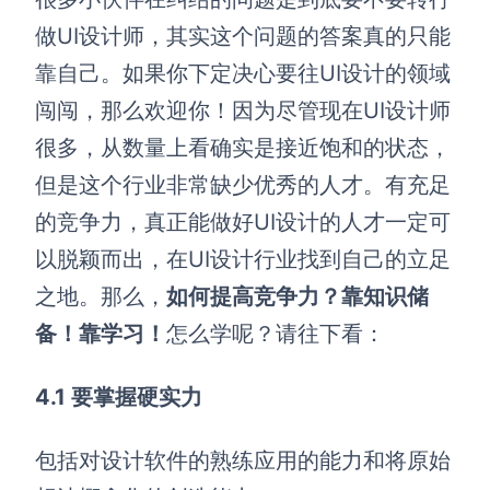
做UI设计师，其实这个问题的答案真的只能
靠自己。如果你下定决心要往UI设计的领域
闯闯，那么欢迎你！因为尽管现在UI设计师
很多，从数量上看确实是接近饱和的状态，
但是这个行业非常缺少优秀的人才。有充足
的竞争力，真正能做好UI设计的人才一定可
以脱颖而出，在UI设计行业找到自己的立足
之地。那么，
如何提高竞争力？靠知识储
备！靠学习！
怎么学呢？请往下看：
4.1 要掌握硬实力
包括对设计软件的熟练应用的能力和将原始