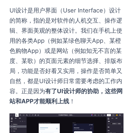
UI设计是用户界面（User Interface）设计
的简称，指的是对软件的人机交互、操作逻
辑、界面美观的整体设计。我们在手机上使
用的各类App（例如某绿色聊天App、某橙
色购物App）或是网站（例如知无不言的某
度、某歌）的页面元素的细节选择、排版布
局，功能是否好看又实用，操作是否简单又
自然，都是UI设计师日常需要考虑的工作内
容。正是因为
有了UI设计师的协助，这些网
站和APP才能顺利上线
！