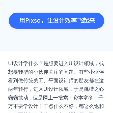
用Pixso，让设计效率飞起来
UI设计学什么？是想要进入UI设计领域，或
想要转型的小伙伴关注的问题。有些小伙伴
看到做传统美工、平面设计师的朋友都在这
两年转行，进入UI设计领域，于是跳槽之心
蠢蠢欲动...但是网上一搜索：资本寒冬，千
万不要学设计！干点什么不好，都这么饱和