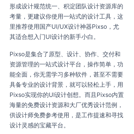
形成设计规范统一、积淀团队设计资源库的
考量，更建议你使用一站式的设计工具，这
里推荐使用国产UI/UX设计神器Pixso，尤
其适合想入门UI设计的新手小白。
Pixso是集合了原型、设计、协作、交付和
资源管理的一站式设计平台，操作简单，功
能全面，你无需学习多种软件，甚至不需要
具备专业的设计背景，就可以轻松上手，用
Pixso实现你的UI设计创想。而且Pixso内置
海量的免费设计资源和大厂优秀设计范例，
供设计师免费参考使用，是工作提速和寻找
设计灵感的宝藏平台。