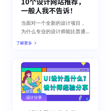
10个设计网站推荐，
一般人我不告诉！
当面对一个全新的设计项目，
为什么专业的设计师能比普通
人拥有更丰富的设计灵感
了解更多
设计分享