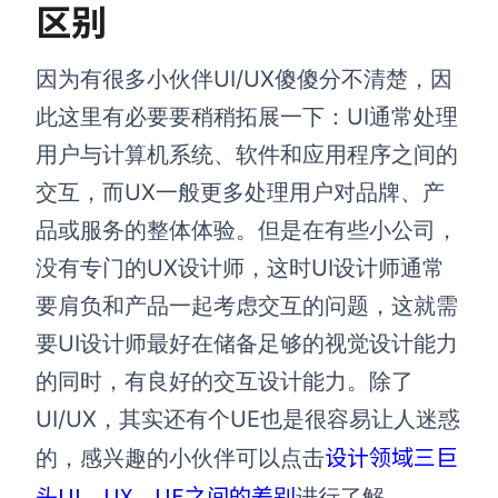
区别
因为有很多小伙伴UI/UX傻傻分不清楚，因
此这里有必要要稍稍拓展一下：UI通常处理
用户与计算机系统、软件和应用程序之间的
交互，而UX一般更多处理用户对品牌、产
品或服务的整体体验。但是在有些小公司，
没有专门的UX设计师，这时UI设计师通常
要肩负和产品一起考虑交互的问题，这就需
要UI设计师最好在储备足够的视觉设计能力
的同时，有良好的交互设计能力。除了
UI/UX，其实还有个UE也是很容易让人迷惑
设计领域三巨
的，感兴趣的小伙伴可以点击
头UI、UX、UE之间的差别
进行了解。