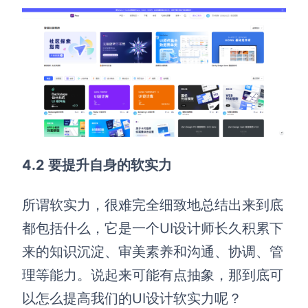
4.2 要提升自身的软实力
所谓软实力，很难完全细致地总结出来到底
都包括什么，它是一个UI设计师长久积累下
来的知识沉淀、审美素养和沟通、协调、管
理等能力。说起来可能有点抽象，那到底可
以怎么提高我们的UI设计软实力呢？