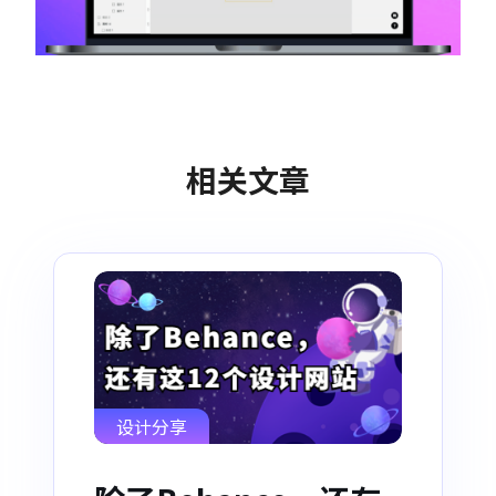
相关文章
设计分享