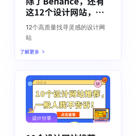
除了Behance，还有
这12个设计网站，快
来找灵感！
12个高质量找寻灵感的设计网
站
了解更多
设计分享