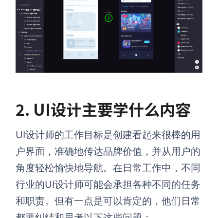
2. UI设计主要学什么内容
UI设计师的工作目标是创建看起来很棒的用
户界面，准确地传达品牌价值，并从用户的
角度轻松愉快地导航。在日常工作中，不同
行业的UI设计师可能会承担各种不同的任务
和职责。但有一点是可以肯定的，他们日常
都要纠结和思考以下这些问题：