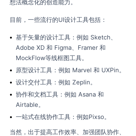
想法概念化的创造能力。
目前，一些流行的UI设计工具包括：
基于矢量的设计工具：例如 Sketch、
Adobe XD 和 Figma、Framer 和
MockFlow等线框图工具。
原型设计工具：例如 Marvel 和 UXPin。
设计交付工具：例如 Zeplin。
协作和文档工具：例如 Asana 和
Airtable。
一站式在线协作工具：例如Pixso。
当然，出于提高工作效率、加强团队协作、