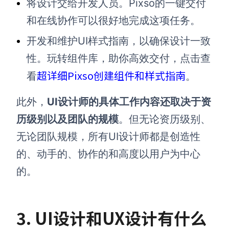
将设计交给开发人员。Pixso的一键交付
和在线协作可以很好地完成这项任务。
开发和维护UI样式指南，以确保设计一致
性。玩转组件库，助你高效交付，点击查
超详细Pixso创建组件和样式指南
看
。
此外，
UI设计师的具体工作内容还取决于资
历级别以及团队的规模
。但无论资历级别、
无论团队规模，所有UI设计师都是创造性
的、动手的、协作的和高度以用户为中心
的。
3. UI设计和UX设计有什么