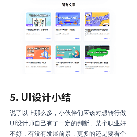
5. UI设计小结
说了以上那么多，小伙伴们应该对想转行做
UI设计师自己有了一定的判断。某个职业好
不好，有没有发展前景，更多的还是要看个