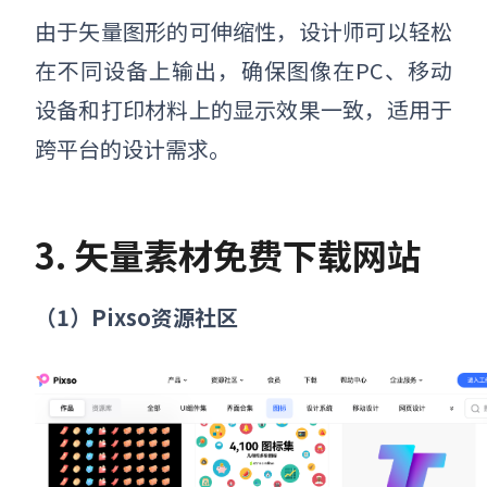
由于矢量图形的可伸缩性，设计师可以轻松
在不同设备上输出，确保图像在PC、移动
设备和打印材料上的显示效果一致，适用于
跨平台的设计需求。
3. 矢量素材免费下载网站
（1）Pixso资源社区