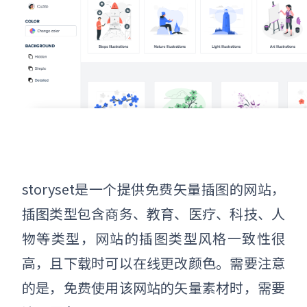
storyset是一个提供免费矢量插图的网站，
插图类型包含商务、教育、医疗、科技、人
物等类型，网站的插图类型风格一致性很
高，且下载时可以在线更改颜色。需要注意
的是，免费使用该网站的矢量素材时，需要