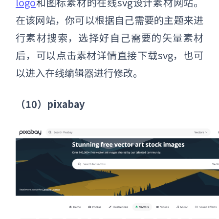
logo
和图标素材的在线svg设计素材网站。
在该网站，你可以根据自己需要的主题来进
行素材搜索，选择好自己需要的矢量素材
后，可以点击素材详情直接下载svg，也可
以进入在线编辑器进行修改。
（10）pixabay