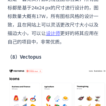
标都是基于24x24 px的尺寸进行设计的，图
标数量大概有17W，所有图标风格的设计一
致，且在网站上可以灵活更改尺寸大小以及
描边大小，可以让
设计师
更好的将其应用在
自己的项目中，非常优质。
（8）Vectopus