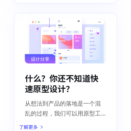
设计分享
什么？你还不知道快
速原型设计？
从想法到产品的落地是一个混
乱的过程，我们可以用原型工
具来构建这个想法
了解更多