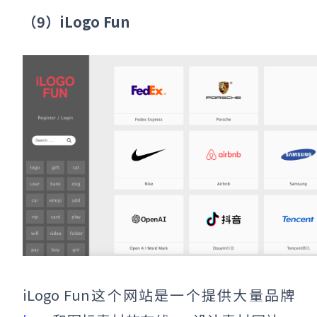
（9）iLogo Fun
iLogo Fun这个网站是一个提供大量品牌