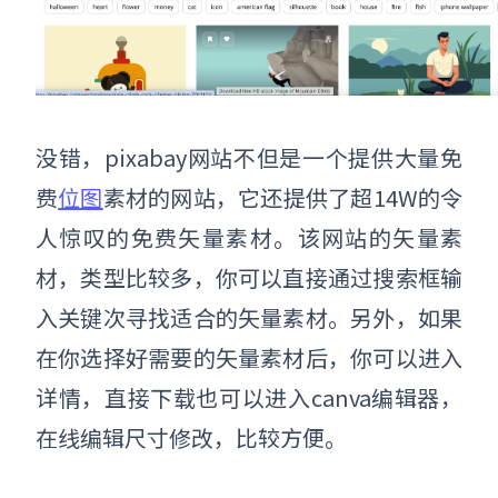
没错，pixabay网站不但是一个提供大量免
费
位图
素材的网站，它还提供了超14W的令
人惊叹的免费矢量素材。该网站的矢量素
材，类型比较多，你可以直接通过搜索框输
入关键次寻找适合的矢量素材。另外，如果
在你选择好需要的矢量素材后，你可以进入
详情，直接下载也可以进入canva编辑器，
在线编辑尺寸修改，比较方便。