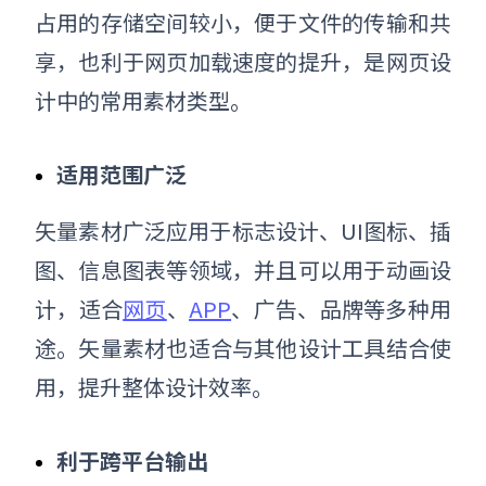
占用的存储空间较小，便于文件的传输和共
享，也利于网页加载速度的提升，是网页设
计中的常用素材类型。
适用范围广泛
矢量素材广泛应用于标志设计、UI图标、插
图、信息图表等领域，并且可以用于动画设
计，适合
网页
、
APP
、广告、品牌等多种用
途。矢量素材也适合与其他设计工具结合使
用，提升整体设计效率。
利于跨平台输出