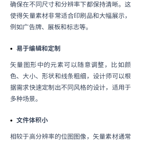
确保在不同尺寸和分辨率下都保持清晰。这
使得矢量素材非常适合印刷品和大幅展示，
例如广告牌、展板和标志等。
易于编辑和定制
矢量图形中的元素可以随意调整，比如颜
色、大小、形状和线条粗细，设计师可以根
据需求快速定制出不同风格的设计，适用于
多种场景。
文件体积小
相较于高分辨率的位图图像，矢量素材通常