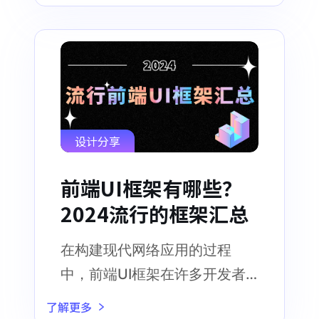
设计分享
前端UI框架有哪些？
2024流行的框架汇总
在构建现代网络应用的过程
中，前端UI框架在许多开发者
的工具箱中发挥了关键的作用
了解更多