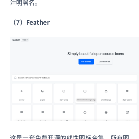
注明署名。
（7）Feather
这是一套免费开源的线性图标合集，所有图