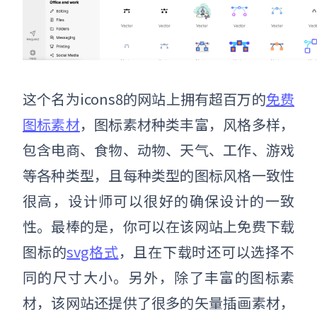
这个名为icons8的网站上拥有超百万的
免费
图标素材
，图标素材种类丰富，风格多样，
包含电商、食物、动物、天气、工作、游戏
等各种类型，且每种类型的图标风格一致性
很高，设计师可以很好的确保设计的一致
性。最棒的是，你可以在该网站上免费下载
图标的
svg格式
，且在下载时还可以选择不
同的尺寸大小。另外，除了丰富的图标素
材，该网站还提供了很多的矢量插画素材，