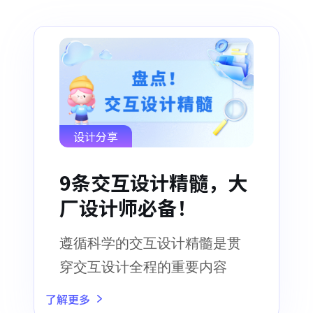
设计分享
9条交互设计精髓，大
厂设计师必备！
遵循科学的交互设计精髓是贯
穿交互设计全程的重要内容
了解更多