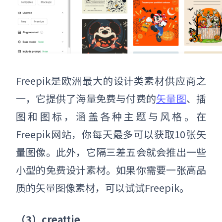
Freepik是欧洲最大的设计类素材供应商之
一，它提供了海量免费与付费的
矢量图
、插
图和图标，涵盖各种主题与风格。在
Freepik网站，你每天最多可以获取10张矢
量图像。此外，它隔三差五会就会推出一些
小型的免费设计素材。如果你需要一张高品
质的矢量图像素材，可以试试Freepik。
（3）creattie