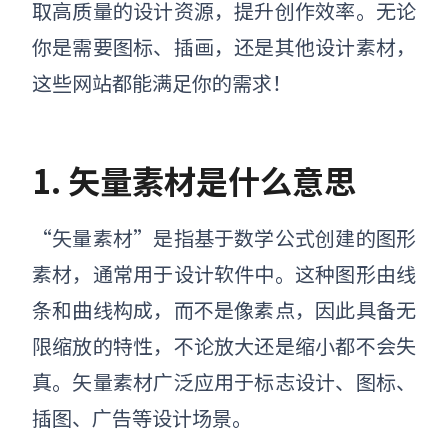
取高质量的设计资源，提升创作效率。无论
你是需要图标、插画，还是其他设计素材，
这些网站都能满足你的需求！
1. 矢量素材是什么意思
“矢量素材”是指基于数学公式创建的图形
素材，通常用于设计软件中。这种图形由线
条和曲线构成，而不是像素点，因此具备无
限缩放的特性，不论放大还是缩小都不会失
真。矢量素材广泛应用于标志设计、图标、
插图、广告等设计场景。