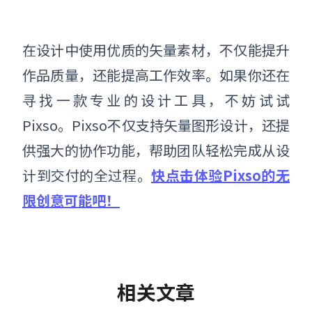
在设计中使用优质的矢量素材，不仅能提升
作品质量，还能提高工作效率。如果你还在
寻找一款专业的设计工具，不妨试试
Pixso。Pixso不仅支持矢量图形设计，还提
供强大的协作功能，帮助团队轻松完成从设
计到交付的全过程。
快点击体验Pixso的无
限创意可能吧！
相关文章