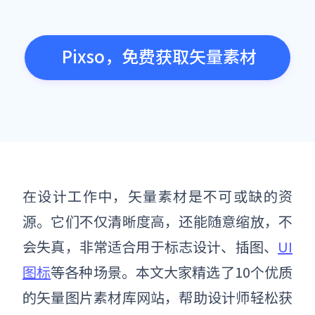
Pixso，免费获取矢量素材
在设计工作中，矢量素材是不可或缺的资
源。它们不仅清晰度高，还能随意缩放，不
会失真，非常适合用于标志设计、插图、
UI
图标
等各种场景。本文大家精选了10个优质
的矢量图片素材库网站，帮助设计师轻松获