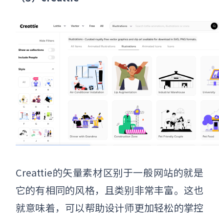
Creattie的矢量素材区别于一般网站的就是
它的有相同的风格，且类别非常丰富。这也
就意味着，可以帮助设计师更加轻松的掌控