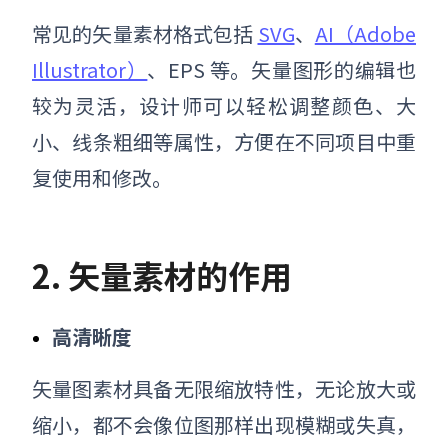
常见的矢量素材格式包括
SVG
、
AI（Adobe
Illustrator）
、EPS 等。矢量图形的编辑也
较为灵活，设计师可以轻松调整颜色、大
小、线条粗细等属性，方便在不同项目中重
复使用和修改。
2. 矢量素材的作用
高清晰度
矢量图素材具备无限缩放特性，无论放大或
缩小，都不会像位图那样出现模糊或失真，