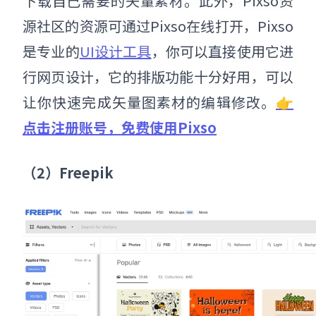
下载自己需要的矢量素材。此外，Pixso资
源社区的资源可通过Pixso在线打开，Pixso
是专业的
UI设计工具
，你可以直接使用它进
行网页设计，它的排版功能十分好用，可以
让你快速完成矢量图素材的编辑修改。
👉
点击注册账号，免费使用Pixso
（2）Freepik