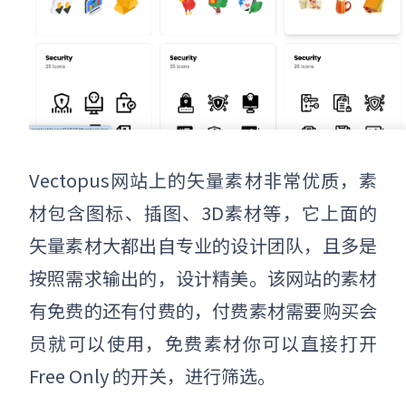
Vectopus网站上的矢量素材非常优质，素
材包含图标、插图、3D素材等，它上面的
矢量素材大都出自专业的设计团队，且多是
按照需求输出的，设计精美。该网站的素材
有免费的还有付费的，付费素材需要购买会
员就可以使用，免费素材你可以直接打开
Free Only 的开关，进行筛选。