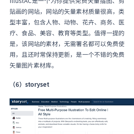
illustAC是一个为你提供免费矢量插图、剪
贴画的网站，网站的矢量素材质量很高，类
型丰富，包含人物、动物、花卉、商务、医
疗、食品、美容、教育等类型。值得一提的
是，该网站的素材，无需署名都可以免费使
用，且还时常保持更新，是一个不错的免费
矢量图片素材库。
（6）storyset