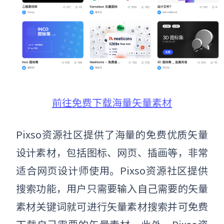
前往免费下载海量矢量素材
Pixso资源社区提供了海量的免费优质矢量
设计素材，包括图标、网页、插画等，非常
适合网页设计师使用。Pixso资源社区提供
搜索功能，用户只需要输入自己需要的矢量
素材关键词就可进行矢量素材搜索并可免费