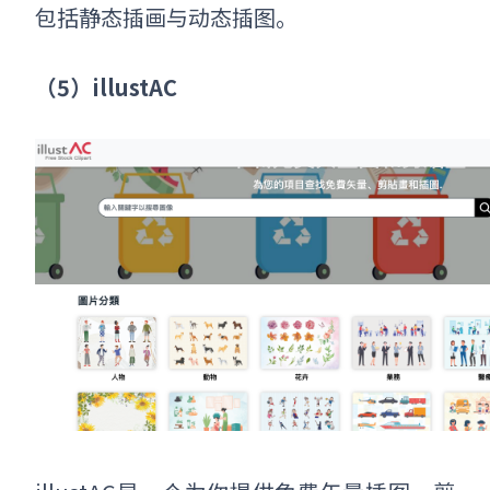
包括静态插画与动态插图。
（5）illustAC