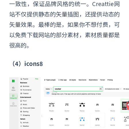
一致性，保证品牌风格的统一。Creattie网
站不仅提供静态的矢量插图，还提供动态的
矢量效果。最棒的是，如果你不想付费，可
以免费下载网站的部分素材，素材质量都是
很高的。
（4）icons8