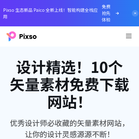
免费
Pixso 生态新品 Paico 全新上线！智能构建全栈应
抢先
用
体验
设计精选！10个
矢量素材免费下载
网站！
优秀设计师必收藏的矢量素材网站，
让你的设计灵感源源不断！