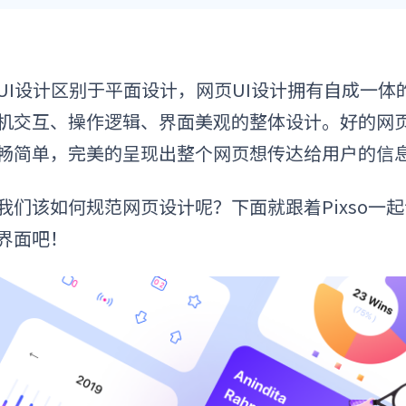
UI设计区别于平面设计，
网页UI设计
拥有自成一体
机交互、操作逻辑、界面美观的整体设计。好的网页
畅简单，完美的呈现出整个网页想传达给用户的信
我们该如何规范网页设计呢？下面就跟着Pixso一起
界面吧
！