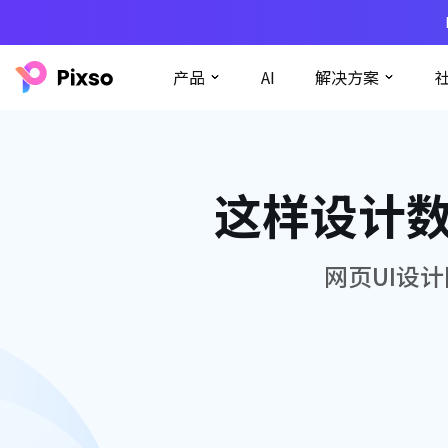
产品
AI
解决方案
这样设计数
网页UI设