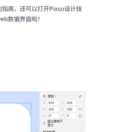
南，还可以打开Pixso设计技
eb数据界面啦
！