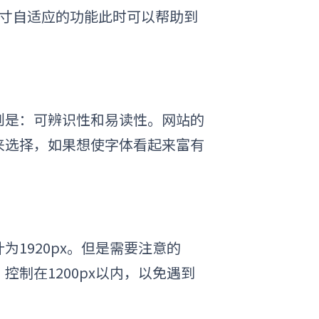
面尺寸自适应的功能此时可以帮助到
则是：可辨识性和易读性。网站的
来选择，如果想使字体看起来富有
1920px。但是需要注意的
制在1200px以内，以免遇到