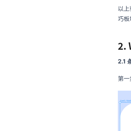
以上
巧板
2
2.1
第一