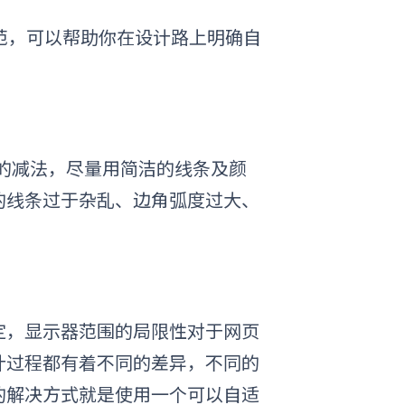
范，可以帮助你在设计路上明确自
的减法，尽量用简洁的线条及颜
的线条过于杂乱、边角弧度过大、
定，显示器范围的局限性对于网页
计过程都有着不同的差异，不同的
的解决方式就是使用一个可以自适