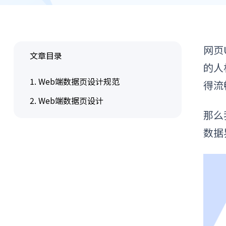
网页
文章目录
的人
1. Web端数据页设计规范
得流
2. Web端数据页设计
那么
数据