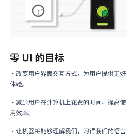
零 UI 的目标
•改变用户界面交互方式，为用户提供更好
体验。
•减少用户在计算机上花费的时间，提高使
用效率。
•让机器将能够理解我们，习得我们的语言