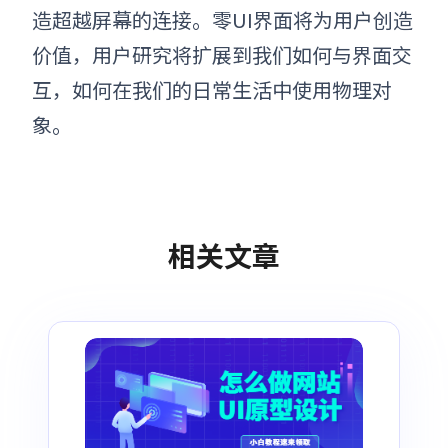
造超越屏幕的连接。零UI界面将为用户创造
价值，用户研究将扩展到我们如何与界面交
互，如何在我们的日常生活中使用物理对
象。
相关文章