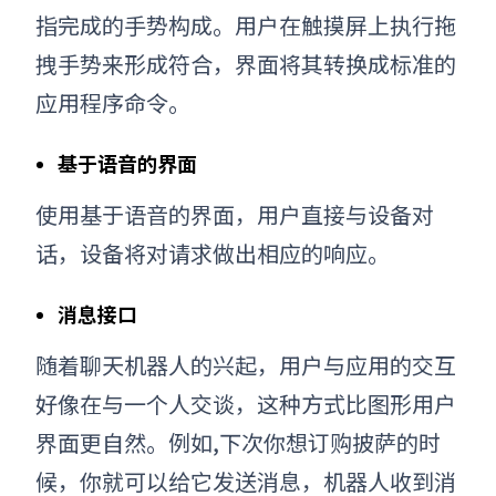
指完成的手势构成。用户在触摸屏上执行拖
拽手势来形成符合，界面将其转换成标准的
应用程序命令。
基于语音的界面
使用基于语音的界面，用户直接与设备对
话，设备将对请求做出相应的响应。
消息接口
随着聊天机器人的兴起，用户与应用的交互
好像在与一个人交谈，这种方式比图形用户
界面更自然。例如,下次你想订购披萨的时
候，你就可以给它发送消息，机器人收到消