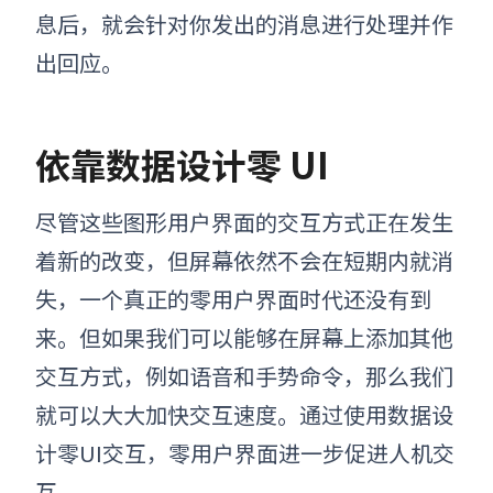
息后，就会针对你发出的消息进行处理并作
出回应。
依靠数据设计零 UI
尽管这些图形用户界面的交互方式正在发生
着新的改变，但屏幕依然不会在短期内就消
失，一个真正的零用户界面时代还没有到
来。但如果我们可以能够在屏幕上添加其他
交互方式，例如语音和手势命令，那么我们
就可以大大加快交互速度。通过使用数据设
计零UI交互，零用户界面进一步促进人机交
互。