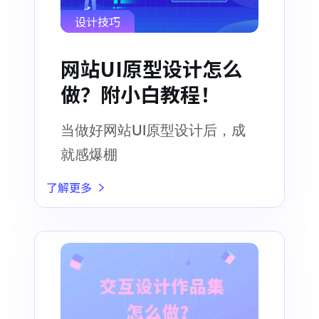
设计技巧
网站UI原型设计怎么
做？附小白教程！
当做好网站UI原型设计后，成
就感爆棚
了解更多