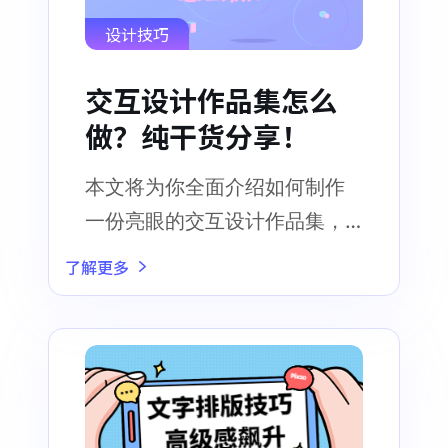
设计技巧
交互设计作品集怎么
做？纯干货分享！
本文将为你全面介绍如何制作
一份亮眼的交互设计作品集，
助你轻松拿心仪offer。
了解更多