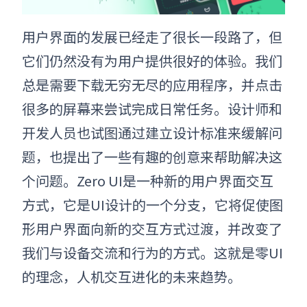
用户界面的发展已经走了很长一段路了，但
它们仍然没有为用户提供很好的体验。我们
总是需要下载无穷无尽的应用程序，并点击
很多的屏幕来尝试完成日常任务。设计师和
开发人员也试图通过建立设计标准来缓解问
题，也提出了一些有趣的创意来帮助解决这
个问题。Zero UI是一种新的用户界面交互
方式，它是UI设计的一个分支，它将促使图
形用户界面向新的交互方式过渡，并改变了
我们与设备交流和行为的方式。
这就是零UI
的理念，人机交互进化的
未来趋势
。