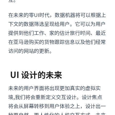
在未来的零UI时代，数据机器将可以根据上
下文的数据筛选呈现给用户。它可以为用户
提供到他们工作、家的估计旅行时间、最近
在亚马逊购买的货物跟踪信息以及他们经常
访问的网站的更新。
UI 设计的未来
未来的用户界面将出现更加真实的虚拟实
境,我们将会重新定义交互设计。设计焦点
将会从屏幕转移到用户体验之上，设计出一
种更自然、更人性化的人机交互方式。未来