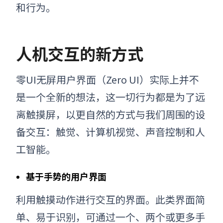
和行为。
人机交互的新方式
零UI无屏用户界面（Zero UI）实际上并不
是一个全新的想法，
这一切行为都是为了远
离触摸屏，以更自然的方式与我们周围的设
备交互：触觉、计算机视觉、声音控制和人
工智能。
基于手势的用户界面
利用触摸动作进行交互的界面。此类界面简
单、易于识别，可通过一个、两个或更多手