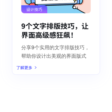
设计技巧
9个文字排版技巧，让
界面高级感狂飙！
分享9个实用的文字排版技巧，
帮助你设计出美观的界面版式
了解更多