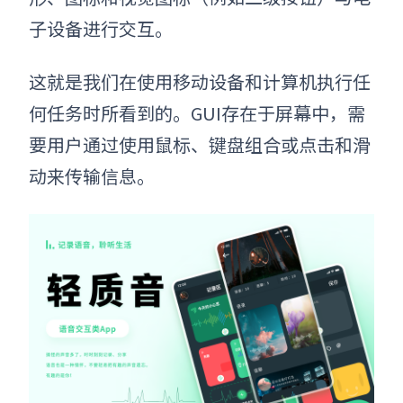
子设备进行交互。
这就是我们在使用移动设备和计算机执行任
何任务时所看到的。GUI存在于屏幕中，需
要用户通过使用鼠标、键盘组合或点击和滑
动来传输信息。