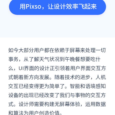
用Pixso，让设计效率飞起来
如今大部分用户都在依赖于屏幕来处理一切
事务，从了解天气状况到午晚餐想要吃什
么
，
UI界面的设计正引领着用户界面交互方
式朝着新方向发展。随着技术的进步，人机
交互已经变得更为简单了。
智能和语境感知
设备的出现已经改变了我们与事物的交互方
式。设计师需要构建无屏幕体验，运用数据
和算法为用户创造价值。