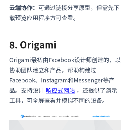
云端协作
：
可通过链接分享原型，但需先下
载预览应用程序方可查看。
8. Origami
Origami最初由Facebook设计师创建的，以
协助团队建立和产品，帮助构建过
Facebook、Instagram和Messenger等产
品。支持设计
响应式网站
，还提供了演示
工具，可全屏查看并模拟不同的设备。