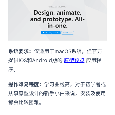
系统要求
：
仅适用于macOS系统，但官方
提供iOS和Android版的
原型预览
应用程
序。
操作难易程度
：
学习曲线高，对于初学者或
从事原型设计的新手小白来说，安装及使用
都会比较困难。