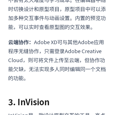
时切换设计和原型项目，原型项目中可以添
加多种交互事件与动画设置。内置的预览功
能，可以实时查看原型图的交互效果。
云端协作
：
Adobe XD可与其他Adobe应用
程序无缝协作，只需登录Adobe Creative
Cloud，则可将文件上传至云端，但协作功
能欠缺，无法实现多人同时编辑同一个文档
的功能。
3. InVision