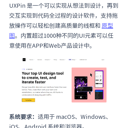
UXPin 是一个可以实现从想法到设计，再到
交互实现到代码全过程的设计软件，支持拖
放操作可以轻松创建高质量的线框和
原型
图
。内置超过1000种不同的UI元素可以任
意使用在APP和Web产品设计中。
系统要求
：
适用于 macOS、Windows、
iOS、Android 系统和浏览器。