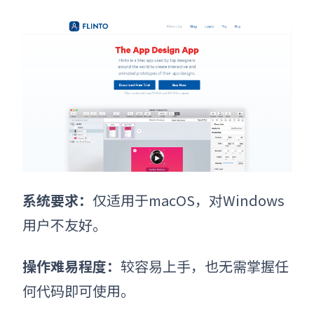
系统要求
：
仅适用于macOS，对Windows
用户不友好。
操作难易程度
：
较容易上手，也无需掌握任
何代码即可使用。