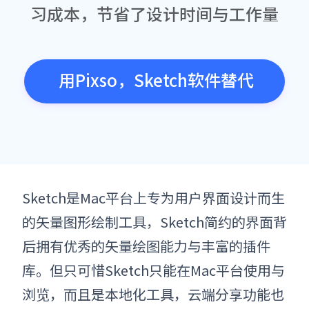
习成本，节省了设计时间与工作量
用Pixso，sketch软件替代
Sketch是Mac平台上专为用户界面设计而生
的矢量图形绘制工具，
Sketch
简约的界面背
后拥有优秀的矢量绘图能力与丰富的插件
库。但只可惜Sketch只能在Mac平台使用与
浏览，而且是本地化工具，云端分享功能也