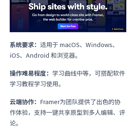
系统要求
：
适用于
macOS、Windows、
iOS、Android 和浏览器。
操作难易程度
：
学习曲线中等，可搭配软件
学习教程学习使用。
云端协作
：
Framer为团队提供了出色的协
作体验，支持一键共享原型到多人编辑、评
论。