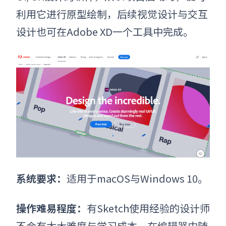
利用它进行原型绘制，后续视觉设计与交互
设计也可在Adobe XD一个工具中完成。
系统要求
：
适用于macOS与Windows 10。
操作难易程度
：
有Sketch使用经验的设计师
不会有太大难度与学习成本。在编辑器中随