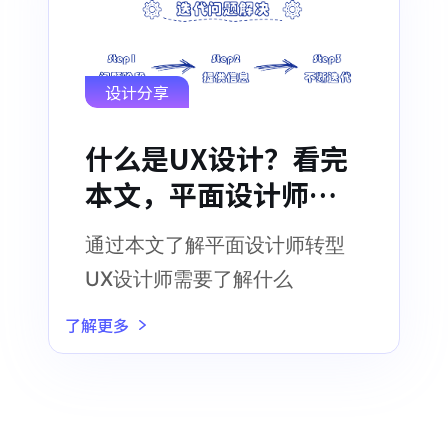
设计分享
什么是UX设计？看完
本文，平面设计师也
可以转型UX设计！
通过本文了解平面设计师转型
UX设计师需要了解什么
了解更多