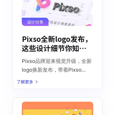
设计分享
Pixso全新logo发布，
这些设计细节你知道
吗？
Pixso品牌迎来视觉升级，全新
logo换新发布，带着Pixso
从“新”出发，奔赴更美好的愿景
了解更多