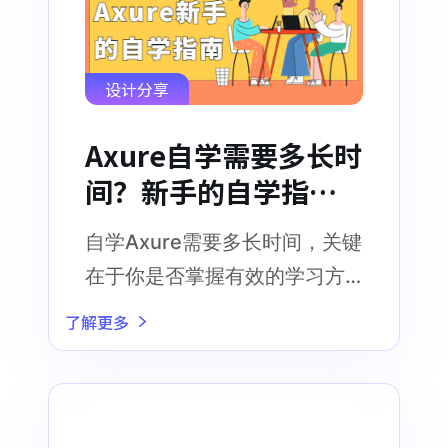
设计分享
Axure自学需要多长时
间？新手的自学指
南！
自学Axure需要多长时间，关键
在于你是否掌握有效的学习方
法，以及是否找到好的辅助工
了解更多
具