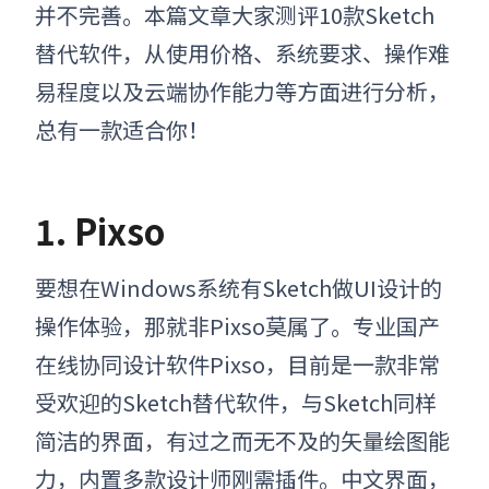
并不完善。
本篇文章
大家测评10款Sketch
替代软件，从使用价格、系统要求、操作难
易程度以及云端协作能力等方面进行分析，
总有一款适合你！
1. Pixso
要想在Windows系统有Sketch做UI设计的
操作体验，那就非Pixso莫属了。专业国产
在线协同设计软件Pixso，目前是一款非常
受欢迎的Sketch替代软件，与Sketch同样
简洁的界面，有过之而无不及的矢量绘图能
力，内置多款设计师刚需插件。中文界面，