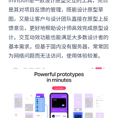
InVision是一款设计原型交互的工具，亮点
是其对项目反馈的管理，既能设计原型草
图，又能让客户与设计团队直接在原型上反
馈意见，更好地帮助设计师高效完成原型设
计。交互动效功能也能满足大多数设计者的
基本需求。但基于国内没有服务器，常常因
为网络问题而无法访问，使用体验较差。