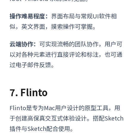
操作难易程度
：
界面布局与常规UI软件相
似，英文界面，摸索操作可掌握。
云端协作
：
可实现流畅的团队协作，用户可
以对各种元素进行直接评论和标注，也可通
过电子邮件反馈。
7. Flinto
Flinto是专为Mac用户设计的原型工具，用
于创建高保真交互式体验设计。搭配Sketch
插件与Sketch配合使用。