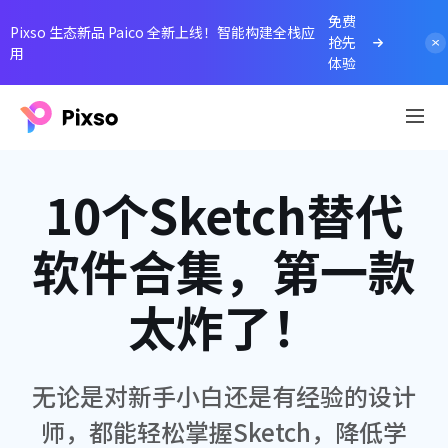
免费
Pixso 生态新品 Paico 全新上线！智能构建全栈应
抢先
用
体验
10个Sketch替代
软件合集，第一款
太炸了！
无论是对新手小白还是有经验的设计
师，都能轻松掌握Sketch，降低学