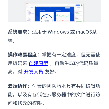
系统要求
：
适用于 Windows 或 macOS系
统。
操作难易程度
：
掌握有一定难度，但无需使
用编码来
创建原型
。自动生成的代码质量
高，对
开发人员
友好。
云端协作
：
付费的团队版本具有共同编辑功
能，以及有存储在云服务器中的文件进行访
问和修改的权限。