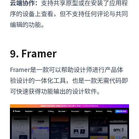
云端协作
：
支持共享原型或在安装了应用程
序的设备上查看，但不支持任何评论与共同
编辑的功能。
9. Framer
Framer是一款可以帮助设计师进行产品体
验设计的一体化工具，也是一款无需代码即
可快速获得功能输出的设计软件。