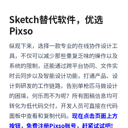
Sketch
替代软件，优选
Pixso
纵观下来，选择一款专业的在线协作设计工
具，不仅可以减少那些重复乏味的操作以及
系统的限制，还能通过跨平台协同、文件实
时云同步以及智能设计功能，打通产品、设
计到研发的工作链路，告别单枪匹马做设计
的困境，何乐而不为呢？
所有图稿信息均可
转化为低代码交付，开发人员可直接在代码
面板中查看和复制代码。
现在点击页面上方
按钮，免费注册Pixso账号，赶紧试试吧！