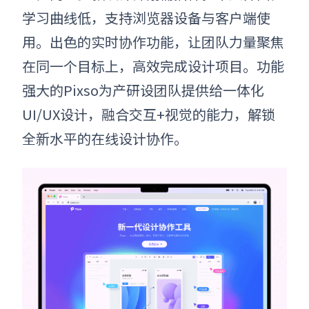
学习曲线低，支持浏览器设备与客户端使
用。出色的实时协作功能，让团队力量聚焦
在同一个目标上，高效完成设计项目。
功能
强大的Pixso为产研设团队提供给一体化
UI/UX设计，融合交互+视觉的能力，解锁
全新水平的在线设计协作。