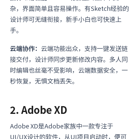
杂，界面简单且容易操作。有Sketch经验的
设计师可无缝衔接，新手小白也可快速上
手。
云端协作
：
云端功能出众，支持一键发送链
接交付，设计师同步更新修改内容。多人同
时编辑也丝毫不受影响，云端数据安全，一
秒恢复，无惧文档丢失。
2. Adobe XD
Adobe XD是Adobe家族中一款专注于
UI/UX设计的软件，从UI项目启动时，便可