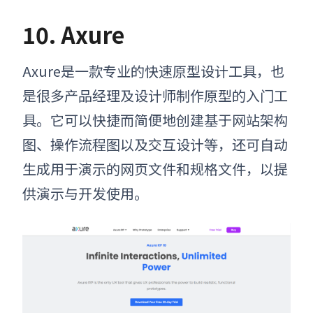
10. Axure
Axure是一款专业的快速原型设计工具，也
是很多产品经理及设计师制作原型的入门工
具。它可以快捷而简便地创建基于网站架构
图、操作流程图以及交互设计等，还可自动
生成用于演示的网页文件和规格文件，以提
供演示与开发使用。