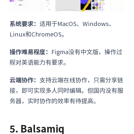
系统要求
：
适用于
MacOS、Windows、
Linux和ChromeOS。
操作难易程度
：
Figma没有中文版，操作过
程对英语能力有要求。
云端协作
：
支持云端在线协作，只需分享链
接，即可实现多人同时编辑。但国内没有服
务器，实时协作的效率有待提高。
5. Balsamiq