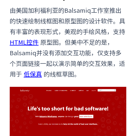
由美国加利福利亚的Balsamiq工作室推出
的快速绘制线框图和原型图的设计软件。具
有丰富的表现形式，美观的手绘风格，支持
HTML控件
原型图。但美中不足的是，
Balsamiq并没有添加交互功能，仅支持多
个页面链接一起以演示简单的交互效果，适
用于
低保真
的线框草图。