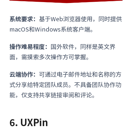
系统要求
：
基于Web浏览器使用，同时提供
macOS和Windows系统客户端。
操作难易程度
：
国外软件，同样是英文界
面，需摸索多次操作方可掌握。
云端协作
：
可通过电子邮件地址和名称的方
式分享给特定团队成员。不具备团队协作功
能，仅支持共享链接审阅和评论。
6. UXPin