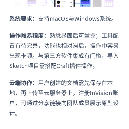
系统要求
：
支持macOS与Windows系统。
操作难易程度
：
熟悉界面后可掌握；工具配
置有待完善，功能也相对滞后，操作中容易
出现卡顿。与第三方软件集成有门槛，导入
Sketch项目需搭配Craft插件操作。
云端协作
：
用户创建的文档需先保存在本
地，再上传至云服务器上。注册InVision账
户，可通过分享链接向团队成员展示原型设
计。