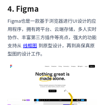
4. Figma
Figma也是一款基于浏览器进行UI设计的应
用程序，拥有跨平台、云端存储，多人实时
协作、丰富第三方插件等亮点，强大的功能
支持从
线框图
到原型设计，再到高保真原
型图的设计工作。