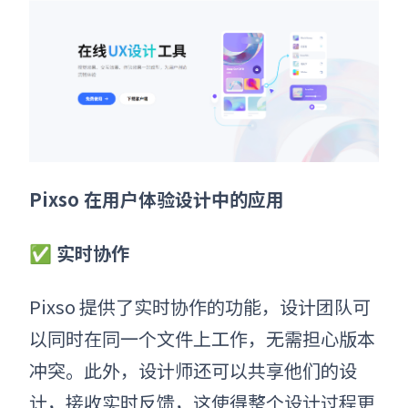
Pixso 在用户体验设计中的应用
✅ 实时协作
Pixso 提供了实时协作的功能，设计团队可
以同时在同一个文件上工作，无需担心版本
冲突。此外，设计师还可以共享他们的设
计，接收实时反馈，这使得整个设计过程更