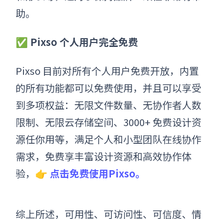
助。
✅ Pixso 个人用户完全免费
Pixso 目前对所有个人用户免费开放，内置
的所有功能都可以免费使用，并且可以享受
到多项权益：无限文件数量、无协作者人数
限制、无限云存储空间、3000+ 免费设计资
源任你用等，满足个人和小型团队在线协作
需求，免费享丰富设计资源和高效协作体
验，
👉
点击免费使用Pixso。
综上所述，可用性、可访问性、可信度、情