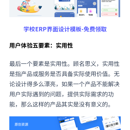
学校ERP界面设计模板-免费领取
用户体验五要素：实用性
最后一个要素是实用性。顾名思义，实用性
是指产品或服务是否具备实际使用价值。无
论设计得多么漂亮，如果一个产品不能解决
用户实际遇到的问题，提供实际需求的功
能，那么这样的产品其实是没有意义的。