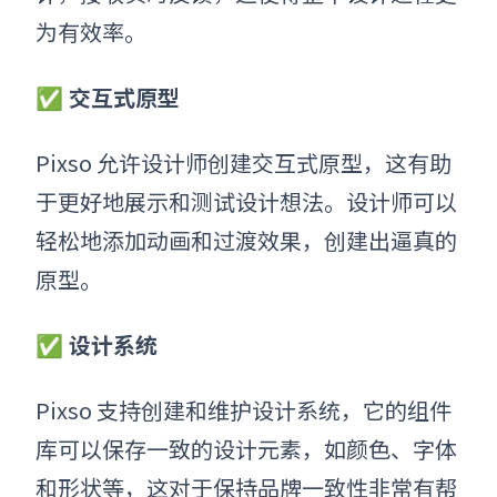
为有效率。
✅ 交互式原型
Pixso 允许设计师创建交互式原型，这有助
于更好地展示和测试设计想法。设计师可以
轻松地添加动画和过渡效果，创建出逼真的
原型。
✅ 设计系统
Pixso 支持创建和维护设计系统，它的组件
库可以保存一致的设计元素，如颜色、字体
和形状等，这对于保持品牌一致性非常有帮