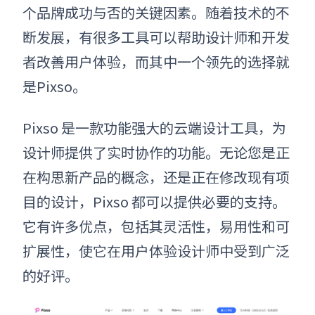
个品牌成功与否的关键因素。随着技术的不
断发展，有很多工具可以帮助设计师和开发
者改善用户体验，而其中一个领先的选择就
是Pixso。
Pixso 是一款功能强大的云端设计工具，为
设计师提供了实时协作的功能。无论您是正
在构思新产品的概念，还是正在修改现有项
目的设计，Pixso 都可以提供必要的支持。
它有许多优点，包括其灵活性，易用性和可
扩展性，使它在用户体验设计师中受到广泛
的好评。