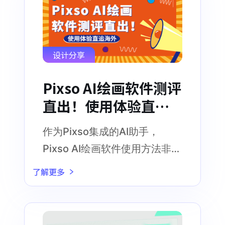
设计分享
Pixso AI绘画软件测评
直出！使用体验直追
海外
作为Pixso集成的AI助手，
Pixso AI绘画软件使用方法非常
简单
了解更多