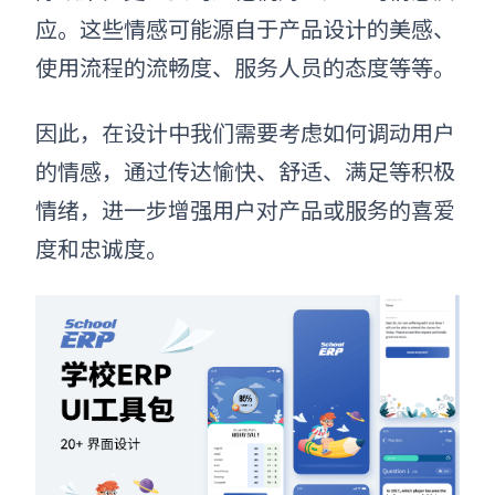
应。这些情感可能源自于产品设计的美感、
使用流程的流畅度、服务人员的态度等等。
因此，在设计中我们需要考虑如何调动用户
的情感，通过传达愉快、舒适、满足等积极
情绪，进一步增强用户对产品或服务的喜爱
度和忠诚度。