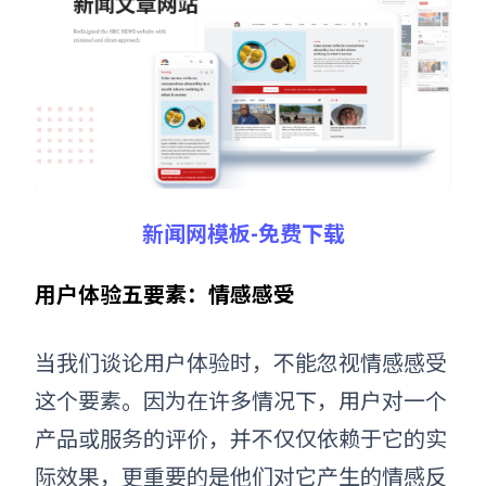
新闻网模板-免费下载
用户体验五要素：情感感受
当我们谈论用户体验时，不能忽视情感感受
这个要素。因为在许多情况下，用户对一个
产品或服务的评价，并不仅仅依赖于它的实
际效果，更重要的是他们对它产生的情感反