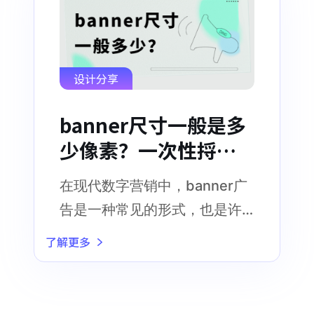
设计分享
banner尺寸一般是多
少像素？一次性捋清
楚！
在现代数字营销中，banner广
告是一种常见的形式，也是许
多网站、博客和在线广告平台
了解更多
上常见的广告类型