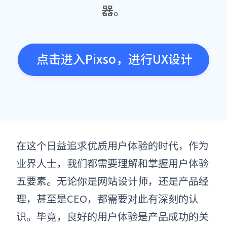
器。
点击进入Pixso，进行UX设计
在这个日益追求优质用户体验的时代，作为
业界人士，我们都需要理解和掌握用户体验
五要素。无论你是网站设计师，还是产品经
理，甚至是CEO，都需要对此有深刻的认
识。毕竟，良好的用户体验是产品成功的关