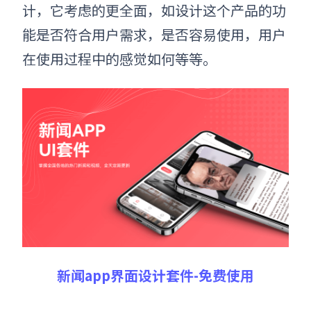
计，它考虑的更全面，如设计这个产品的功
能是否符合用户需求，是否容易使用，用户
在使用过程中的感觉如何等等。
新闻app界面设计套件-免费使用