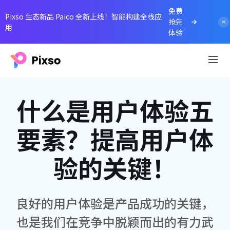
免费
Pixso 生态新品 Paico 全新上线！智能构建全栈应
抢先
用
体验
什么是用户体验五
要素？提高用户体
验的关键！
良好的用户体验是产品成功的关键，
也是我们在竞争中脱颖而出的有力武