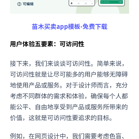
苗木买卖app模板-免费下载
用户体验五要素：可访问性
接下来，我们来谈谈可访问性。简单来说，
可访问性就是让尽可能多的用户能够无障碍
地使用产品或服务。对于设计师而言，充分
考虑不同群体的需求和体验，确保每个人都
能公平、自由地享受到产品或服务所带来的
价值，这就是可访问性要追求的目标。
例如，在网页设计中，我们需要考虑色盲、