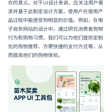
在的意义。对于UI设计来说，应关注用户需
求并基于此制定设计方案，使用户在使用产
品过程中能感受到明显的价值。例如，在电
子商务网站的设计中，通过研究消费者购物
行为和购物习惯，我们可以为他们提供定制
化的购物推荐、方便快捷的支付方式等，从
而提高他们的购物体验。