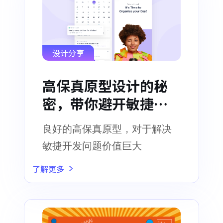
设计分享
高保真原型设计的秘
密，带你避开敏捷开
发的陷阱！
良好的高保真原型，对于解决
敏捷开发问题价值巨大
了解更多