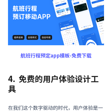
航班行程预定app模板-免费下载
4.
免费的用户体验设计工
具
在我们这个数字驱动的时代，用户体验是一