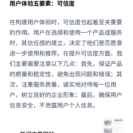
用户体验五要素：可信度
在构建用户体验时，可信度也起着至关重要
的作用。用户在选择和使用一个产品或服务
时，其信任感的建立，决定了他们是否愿意
进一步使用和推荐。在提升可信度方面，我
们主要需要注意以下几点：首先，保证产品
的质量和稳定性，避免出现问题和错误；其
次，注重服务质量，诚实地对待每一位用
户，树立良好的企业形象；最后，确保用户
信息安全，不泄露用户个人信息。