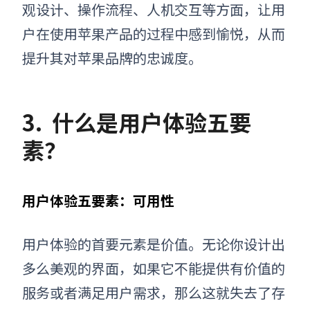
观设计、操作流程、人机交互等方面，让用
户在使用苹果产品的过程中感到愉悦，从而
提升其对苹果品牌的忠诚度。
3.
什么是用户体验五要
素？
用户体验五要素：可用性
用户体验的首要元素是价值。无论你设计出
多么美观的界面，如果它不能提供有价值的
服务或者满足用户需求，那么这就失去了存