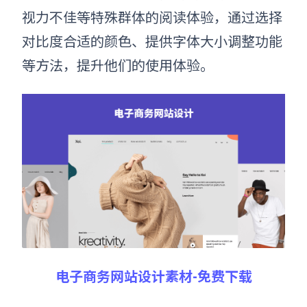
视力不佳等特殊群体的阅读体验，通过选择
对比度合适的颜色、提供字体大小调整功能
等方法，提升他们的使用体验。
电子商务网站设计素材-免费下载