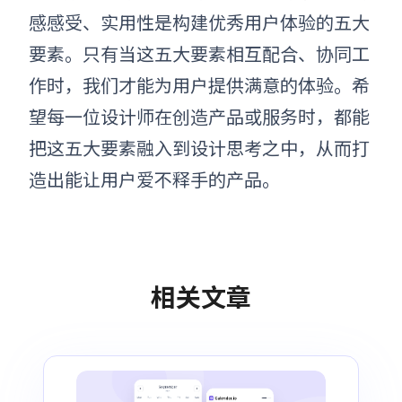
感感受、实用性是构建优秀用户体验的五大
要素。只有当这五大要素相互配合、协同工
作时，我们才能为用户提供满意的体验。希
望每一位设计师在创造产品或服务时，都能
把这五大要素融入到设计思考之中，从而打
造出能让用户爱不释手的产品。
相关文章