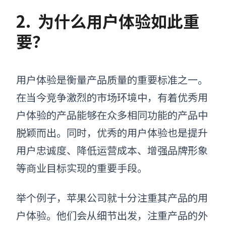
2.
为什么用户体验如此重
要？
用户体验是衡量产品质量的重要标准之一。
在当今竞争激烈的市场环境中，有着优秀用
户体验的产品能够在众多相同功能的产品中
脱颖而出。同时，优秀的用户体验也是提升
用户忠诚度、降低运营成本、增强品牌形象
等商业目标实现的重要手段。
举个例子，苹果公司就十分注重其产品的用
户体验。他们会从细节出发，注重产品的外