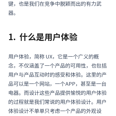
键，也是我们在竞争中脱颖而出的有力武
器。
1.
什么是用户体验
用户体验，简称 UX，它是一个广义的概
念，不仅涵盖了一个产品的可用性，也包括
用户与产品互动时的感受和体验。这里的产
品可以是一个网站，一个APP，甚至是一台
电器。而设计这些产品提供愉悦的用户体验
的过程就是我们常说的用户体验设计。用户
体验设计不单单只考虑一个产品的外观设