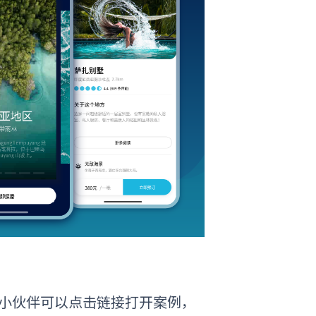
小伙伴可以点击链接打开案例，