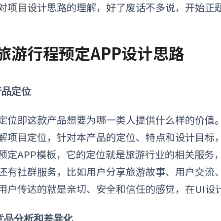
对项目设计思路的理解，好了废话不多说，开始正
. 旅游行程预定APP
设计思路
 产品定位
定位即这款产品想要为哪一类人提供什么样的价值
解项目定位，针对本产品的定位、特点和设计目标
预定APP模板
，它的定位就是旅游行业的相关服务
还有社群服务，比如用户分享旅游故事、用户交流
用户传达的就是亲切、安全和信任的感觉，在UI设
2 竞品分析和差异化