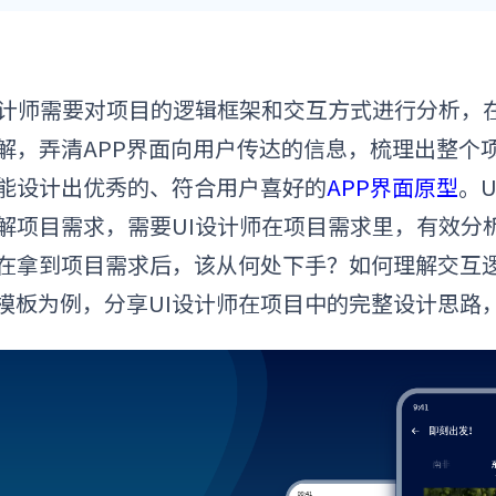
设计师需要对项目的逻辑框架和交互方式进行分析，
解，弄清
APP界面
向用户传达的信息，梳理出整个
能设计出优秀的、符合用户喜好的
APP界面原型
。
解项目需求，需要UI设计师在项目需求里，有效分
在拿到项目需求后，该从何处下手？如何理解交互逻辑
模板
为例，分享UI设计师在项目中的完整设计思路