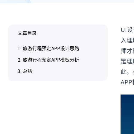
UI
文章目录
入理
1. 旅游行程预定APP设计思路
师才
2. 旅游行程预定APP模板分析
是理
此，
3. 总结
APP