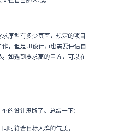
人向往自由的内心。
需求原型有多少页面，规定的项目
作，但是UI设计师也需要评估自
奏。如遇到要求高的甲方，可以在
PP的设计思路了。总结一下：
，同时符合目标人群的气质；