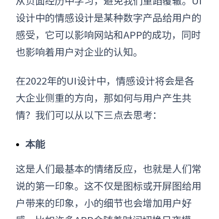
从负面经历中学习，避免我们重蹈覆辙。UI
设计中的情感设计是某种数字产品给用户的
感受，它可以影响网站和APP的成功，同时
也影响着用户对企业的认知。
在2022年的UI设计中，情感设计将会是各
大企业侧重的方向，那如何与用户产生共
情？我们可以从以下三点去思考：
本能
这是人们最基本的情绪反应，也就是人们常
说的第一印象。这不仅是
图标或
开屏图给用
户带来的印象，小的细节也会增加用户好