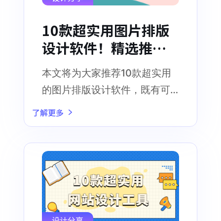
10款超实用图片排版
设计软件！精选推
荐！
本文将为大家推荐10款超实用
的图片排版设计软件，既有可
简单上手的在线设计工具，也
了解更多
有专业性、功能强大的排版设
计工具
设计分享