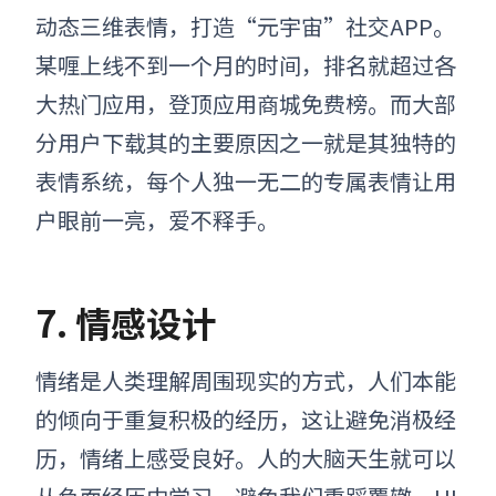
动态三维表情，打造“元宇宙”社交APP。
某喱上线不到一个月的时间，排名就超过各
大热门应用，登顶应用商城免费榜。而大部
分用户下载其的主要原因之一就是其独特的
表情系统，每个人独一无二的专属表情让用
户眼前一亮，爱不释手。
7. 情感设计
情绪是人类理解周围现实的方式
，
人们本能
的倾向于重复积极的经历，这让避免消极经
历，情绪上感受良好。人的大脑天生就可以