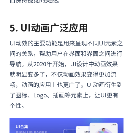
5. UI动画广泛应用
UI动效的主要功能是用来呈现不同UI元素之
间的关系，帮助用户在界面和界面之间进行
导航
。
从2020年开始，UI设计中动画效果
就明显变多了，不仅动画效果变得更加流
畅，动画的应用上也更广了。UI动画衍生到
了图标、Logo、插画等元素上，让UI更有
个性。