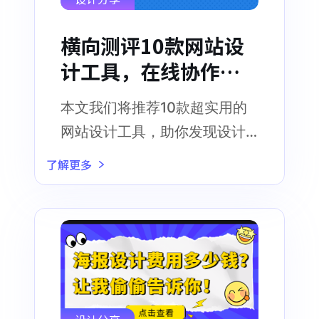
横向测评10款网站设
计工具，在线协作成
趋势！
本文我们将推荐10款超实用的
网站设计工具，助你发现设计
灵感，提高设计效率
了解更多