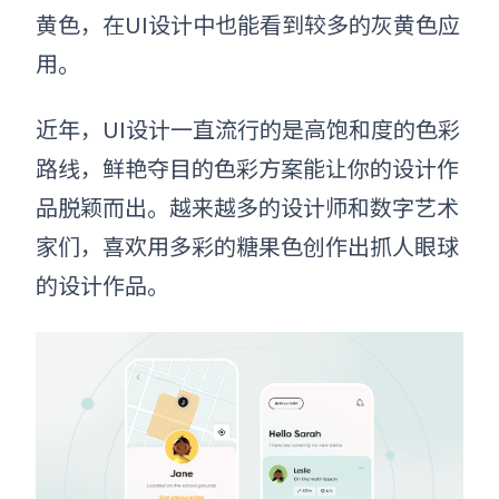
黄色，在UI设计中也能看到较多的灰黄色应
用
。
近年，UI设计一直流行的是高饱和度的色彩
路线
，
鲜艳夺目的色彩方案能让你的设计作
品脱颖而出。越来越多的设计师和数字艺术
家们，喜欢用多彩的糖果色创作出抓人眼球
的设计作品。