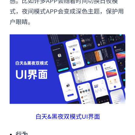
感。比如许多APP会随着时间切换日夜模
式，夜间模式APP会变成深色主题，保护用
户眼睛。
白天&黑夜双模式UI界面
行为