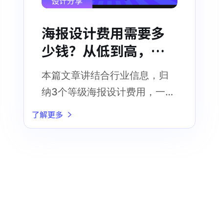
设计分享
海报设计费用需要多
少钱？从低到高，等
级划分！
本篇文章讲结合行业信息，归
纳3个等级海报设计费用，一起
来看看吧
了解更多