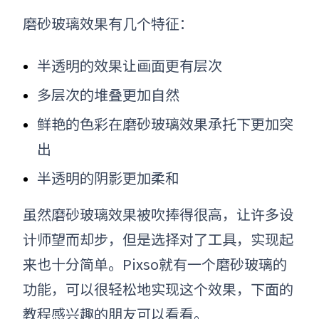
磨砂玻璃效果有几个特征：
半透明的效果让画面更有层次
多层次的堆叠更加自然
鲜艳的色彩在磨砂玻璃效果承托下更加突
出
半透明的阴影更加柔和
虽然磨砂玻璃效果被吹捧得很高，让许多设
计师望而却步，但是选择对了工具，实现起
来也十分简单
。
Pixso就有一个磨砂玻璃的
功能，可以很轻松地实现这个效果，下面的
教程感兴趣的朋友可以看看。