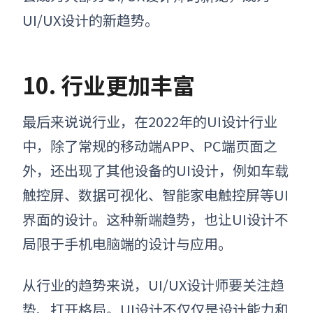
UI/UX设计的新趋势。
10. 行业更加丰富
最后来说说行业，在2022年的UI设计行业
中，除了常规的移动端APP、PC端页面之
外，还出现了其他设备的UI设计
，
例如车载
触控屏、数据可视化、智能家电触控屏等UI
界面的设计。这种新端趋势，也让UI设计不
局限于手机电脑端的设计与应用。
从行业的趋势来说，UI/UX设计师要关注趋
势、打开格局。UI设计不仅仅是设计能力和