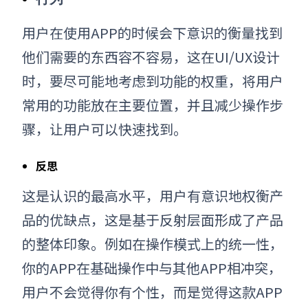
用户在使用APP的时候会下意识的
衡量
找到
他们需要的东西容不容易，这在UI/UX设计
时，要尽可能地考虑到功能的权重，将用户
常用的功能放在主要位置，并且减少操作步
骤，让用户可以快速找到。
反思
这是认识的最高水平，用户有意识地权衡产
品的优缺点
，
这是基于反射层面形成了产品
的整体印象。例如在操作模式上的统一性，
你的APP在基础操作中与其他APP相冲突，
用户不会觉得你有个性，而是觉得这款APP