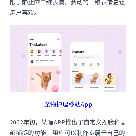
限于静止的二维表情，会动的三维表情更让
用户喜欢。
宠物护理移动App
2022年初
，
某喱APP推出了自定义捏脸和面
部捕捉的功能，用户可以制作专属于自己的