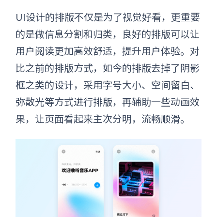
UI设计的排版不仅是为了视觉好看，更重要
的是做信息分割和归类，良好的排版可以让
用户阅读更加高效舒适，提升用户体验。对
比之前的排版方式，如今的排版去掉了阴影
框之类的设计，采用字号大小、空间留白、
弥散光
等方式进行排版，再辅助一些动画效
果，让页面看起来主次分明，流畅顺滑。