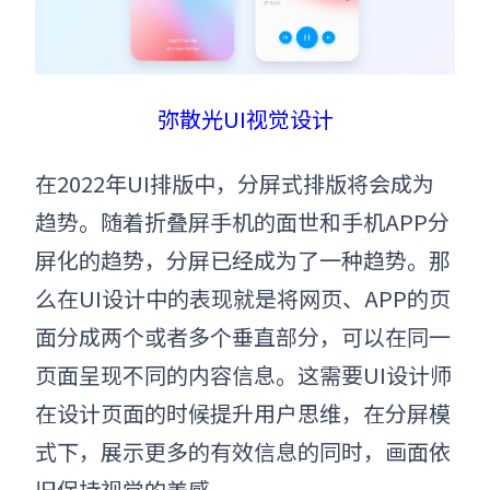
弥散光UI视觉设计
在2022年UI排版中，
分屏式排版将会成为
趋势。
随着折叠屏手机的面世和手机APP分
屏化的趋势，分屏已经成为了一种趋势。那
么在UI设计中的表现就是将网页、APP的页
面分成两个或者多个垂直部分，可以在同一
页面呈现不同的内容信息。这需要UI设计师
在设计页面的时候提升用户思维，在分屏模
式下，展示更多的有效信息的同时，画面依
旧保持视觉的美感。