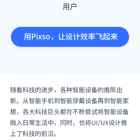
用户
用Pixso，让设计效率飞起来
随着科技的进步，各种智能设备的推陈出
新
。
从智能手机到智能穿戴设备再到智能家
居，各大科技巨头都在不断尝试将智能设备
融入日常生活中
，
同时，也将
UI/UX设计
推
上了科技的前沿
。