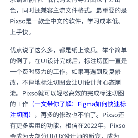
色，同时还兼容主流文件格式。最重要的是
Pixso是一款全中文的软件，学习成本低、
上手快。
优点说了这么多，都是纸上谈兵。举个简单
的例子，在UI设计完成后，标注切图一直是
一个费时费力的工作，如果再遇到反复修
改，不停地标注切图会让UI设计师心态崩
溃。Pixso就可以轻松高效的完成标注切图
的工作
（
一文带你了解：Figma如何快速标
注切图
）
，
再多的修改也不怕了。Pixso还
有更多实用的功能，相信在2022年，Pixso
会成为大部分UI/UX设计师的新宠，成为