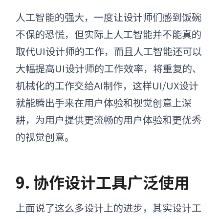
人工智能的强大，一度让设计师们感到饭碗
不保的恐慌，但实际上人工智能并不能真的
取代UI设计师的工作，而且人工智能还可以
大幅提高UI设计师的工作效率，将重复的、
机械化的工作交给AI制作，这样UI/UX设计
就能腾出手来在用户体验和视觉创意上深
耕，为用户提供更流畅的用户体验和更优秀
的视觉创意。
9. 协作设计工具广泛使用
上面说了这么多设计上的进步，其实设计工