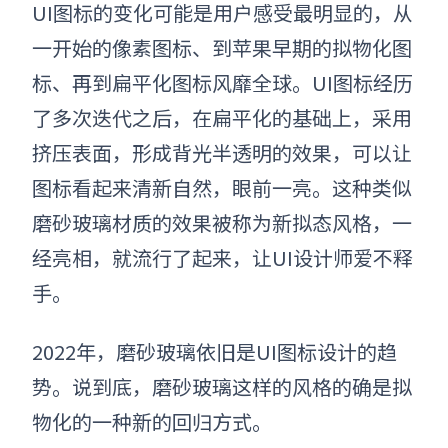
UI图标的变化可能是用户感受最明显的，从
一开始的像素图标、到苹果早期的拟物化图
标、再到扁平化图标风靡全球。UI图标经历
了多次迭代之后，在扁平化的基础上，采用
挤压表面，形成背光半透明的效果，可以让
图标看起来清新自然，眼前一亮。这种类似
磨砂玻璃材质的效果被称为新拟态风格，一
经亮相，就流行了起来，让UI设计师爱不释
手。
2022年，磨砂玻璃依旧是UI图标设计的趋
势。说到底，磨砂玻璃这样的风格的确是拟
物化的一种新的回归方式。