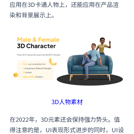
应用在3D卡通人物上，还能应用在产品渲
染和背景展示上。
3D人物素材
在2022年
，
3D元素还会保持强力势头。值
得注意的是，UI表现形式进步的同时，UI设