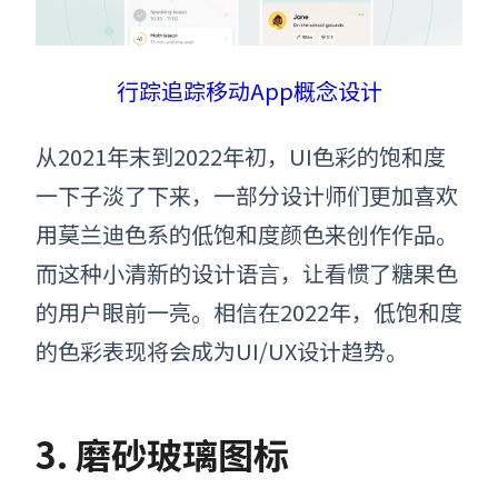
行踪追踪移动App概念设计
从2021年末到2022年初，UI色彩的饱和度
一下子淡了下来，一部分设计师们更加喜欢
用莫兰迪色系的低饱和度颜色来创作作品。
而这种小清新的设计语言，让看惯了糖果色
的用户眼前一亮。相信在2022年，低饱和度
的色彩表现将会成为UI/UX设计趋势。
3. 磨砂玻璃
图标