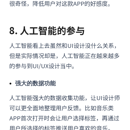
很奇怪，降低用户对这款APP的好感度。
8. 人工智能的参与
人工智能看上去虽然和UI设计没什么关系，
但是实际情况却是，人工智能正在越来越多
的参与到UI/UX设计当中。
强大的数据功能
人工智能强大的数据收集功能，让UI设计师
可以更全面地整理用户反馈。
比如音乐类
APP首次打开时会让用户选择标签，再通过
用户所选择的标签推送用户喜欢的音乐。