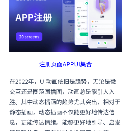
注册页面APPUI集合
在2022年，UI动画依旧是趋势，无论是微
交互还是圈范围插图，动画总是能引人入
胜。其中动态插画的趋势尤其突出，相对于
静态插画，动态插画不仅能更好地传达信
息，更能传达情绪。能够更好地引导、启发