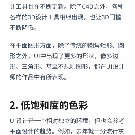
计工具也在不断更新。除了C4D之外，各种
各样的3D设计工具相继出现，也让3D门槛
不断降低。
在平面图形方面，除了传统的圆角矩形、圆
形之外
，
UI中出现了更多的形状，像多边
形、三角形、甚至不规则图形，都在UI设计
师的作品中有所表现。
2. 低饱和度的色彩
UI设计是一个相对独立的环境，但也会参考
平面设计的趋势。例如
，
去年就十分流行灰