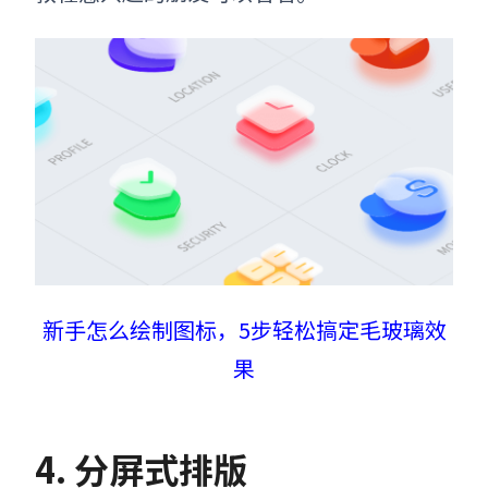
新手怎么绘制图标，5步轻松搞定毛玻璃效
果
4. 分屏式排版