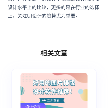
设计水平上的比较，更多的是在行业的选择
上，关注UI设计的趋势尤为重要。
相关文章
设计分享