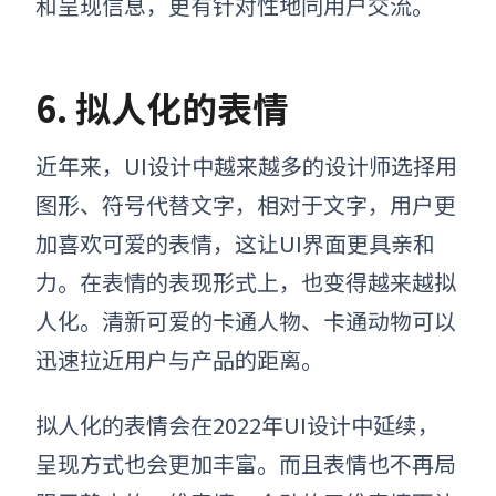
和呈现信息，更有针对性地同用户交流。
6. 拟人化的表情
近年来，UI设计中越来越多的设计师选择用
图形、符号代替文字，
相对于文字，用户更
加喜欢可爱的表情，
这让UI界面更具亲和
力。在表情的表现形式上，也变得越来越拟
人化。
清新可爱的卡通人物、卡通动物可以
迅速拉近用户与产品的距离。
拟人化的表情会在2022年UI设计中延续，
呈现方式也会更加丰富。
而且表情也不再局