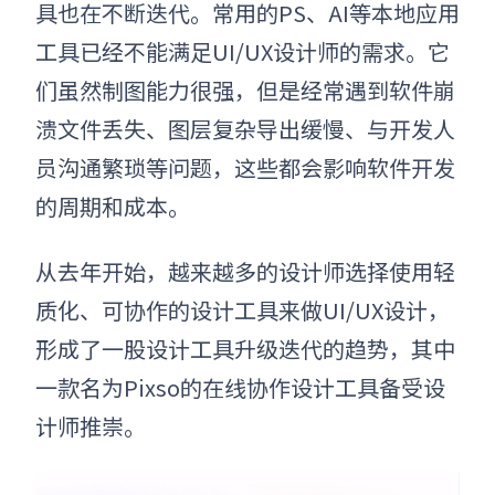
具也在不断迭代。常用的PS、AI等本地应用
工具已经不能满足
UI/UX设计
师的需求。
它
们
虽然制图能力很强，但是经常遇到软件崩
溃文件丢失、图层复杂导出缓慢、与开发人
员沟通繁琐等问题，这些都会影响软件开发
的周期和成本
。
从去年开始，越来越多的设计师选择使用轻
质化、可协作的设计工具来做UI/UX设计，
形成了一股设计工具升级迭代的趋势，其中
一款名为Pixso的在线协作设计工具备受设
计师推崇。