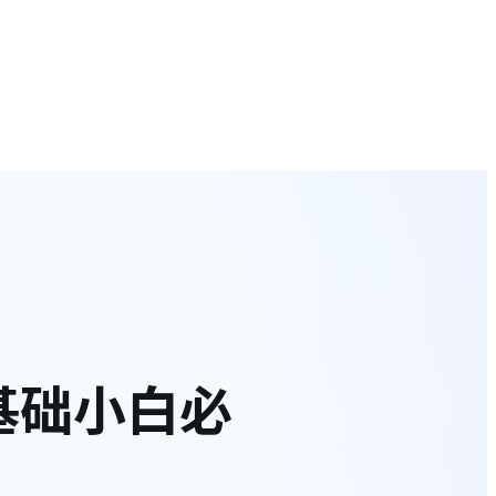
基础小白必