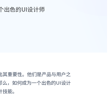
个出色的UI设计师
出其重要性。他们是产品与用户之
么，如何成为一个出色的UI设计
计技能
。