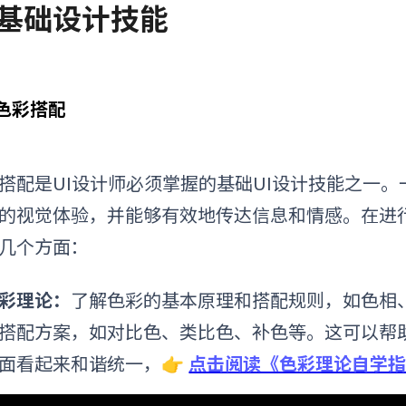
. 基础设计技能
1 色彩搭配
搭配是UI设计师必须掌握的基础UI
设计技能
之一。
的视觉体验，并能够有效地传达信息和情感。在进行
几个方面：
彩理论：
了解色彩的基本原理和搭配规则，如色相
搭配方案，如对比色、类比色、补色等。这可以帮
面看起来和谐统一，
👉
点击阅读《色彩理论自学