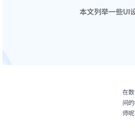
本文列举一些UI
在数
间的
师呢