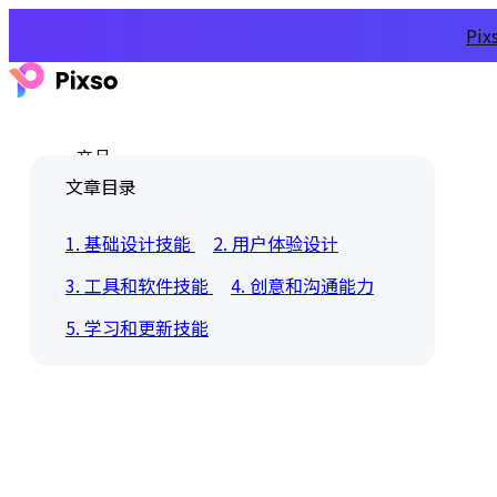
Pi
产品
文章目录
1. 基础设计技能
2. 用户体验设计
3. 工具和软件技能
4. 创意和沟通能力
5. 学习和更新技能