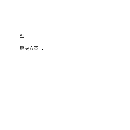
AI
解决方案