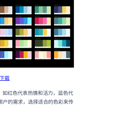
费下载
，如红色代表热情和活力，蓝色代
用户的需求，选择适合的色彩来传