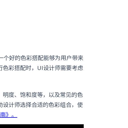
一个好的色彩搭配能够为用户带来
色彩搭配时，UI设计师需要考虑
、明度、饱和度等，以及常见的色
助设计师选择合适的色彩组合，使
指南》。