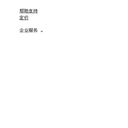
帮助支持
定价
企业服务