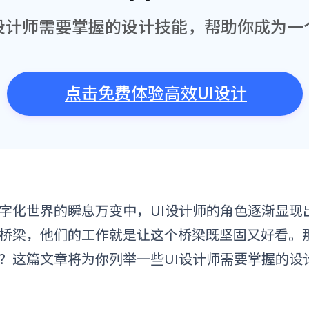
设计师需要掌握的设计技能，帮助你成为一
点击免费体验高效UI设计
字化世界的瞬息万变中，UI设计师的角色逐渐显现
桥梁，他们的工作就是让这个桥梁既坚固又好看。那
？这篇文章将为你列举一些UI设计师需要掌握的
设